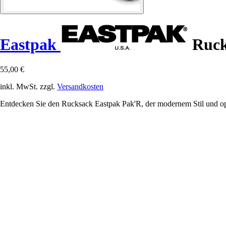
Eastpak
Ruck
55,00 €
inkl. MwSt. zzgl.
Versandkosten
Entdecken Sie den Rucksack Eastpak Pak'R, der modernem Stil und opt