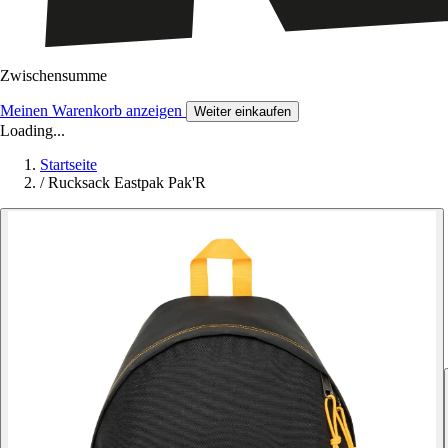
Zwischensumme
Meinen Warenkorb anzeigen
Weiter einkaufen
Loading...
Startseite
/
Rucksack Eastpak Pak'R