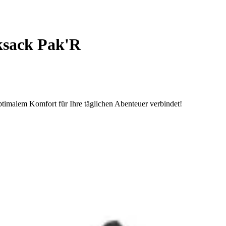
sack Pak'R
imalem Komfort für Ihre täglichen Abenteuer verbindet!