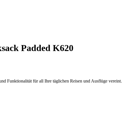
sack Padded K620
d Funktionalität für all Ihre täglichen Reisen und Ausflüge vereint.