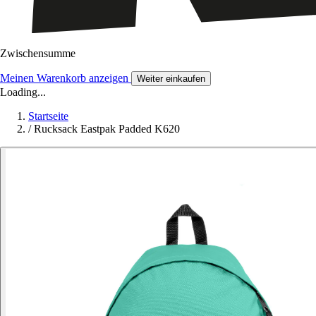
Zwischensumme
Meinen Warenkorb anzeigen
Weiter einkaufen
Loading...
Startseite
/
Rucksack Eastpak Padded K620