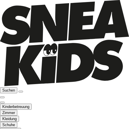
Suchen
Kinderbetreuung
Zimmer
Kleidung
Schuhe