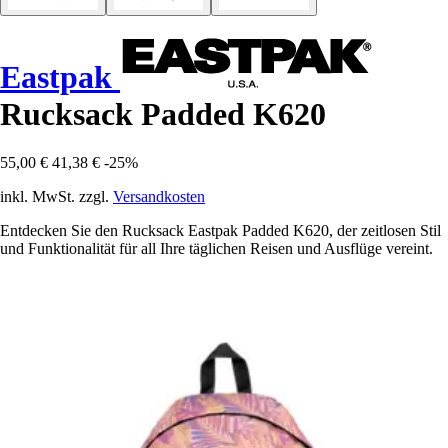
Eastpak
Rucksack Padded K620
55,00 €
41,38 €
-25%
inkl. MwSt. zzgl.
Versandkosten
Entdecken Sie den Rucksack Eastpak Padded K620, der zeitlosen Stil
und Funktionalität für all Ihre täglichen Reisen und Ausflüge vereint.