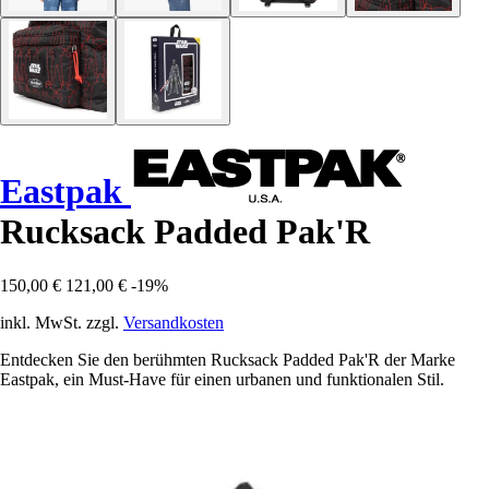
Eastpak
Rucksack Padded Pak'R
150,00 €
121,00 €
-19%
inkl. MwSt. zzgl.
Versandkosten
Entdecken Sie den berühmten Rucksack Padded Pak'R der Marke
Eastpak, ein Must-Have für einen urbanen und funktionalen Stil.