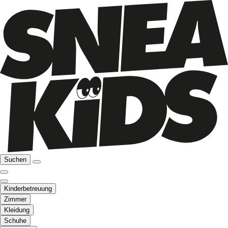
Suchen
Kinderbetreuung
Zimmer
Kleidung
Schuhe