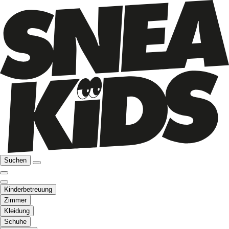
Suchen
Kinderbetreuung
Zimmer
Kleidung
Schuhe