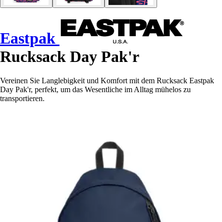
Eastpak
Rucksack Day Pak'r
Vereinen Sie Langlebigkeit und Komfort mit dem Rucksack Eastpak
Day Pak'r, perfekt, um das Wesentliche im Alltag mühelos zu
transportieren.