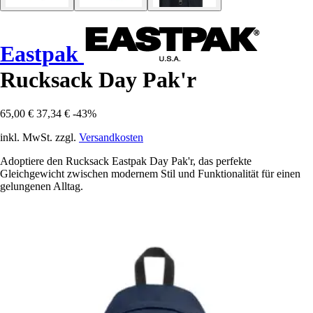
Eastpak
Rucksack Day Pak'r
65,00 €
37,34 €
-43%
inkl. MwSt. zzgl.
Versandkosten
Adoptiere den Rucksack Eastpak Day Pak'r, das perfekte
Gleichgewicht zwischen modernem Stil und Funktionalität für einen
gelungenen Alltag.