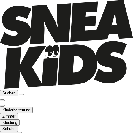
Suchen
Kinderbetreuung
Zimmer
Kleidung
Schuhe