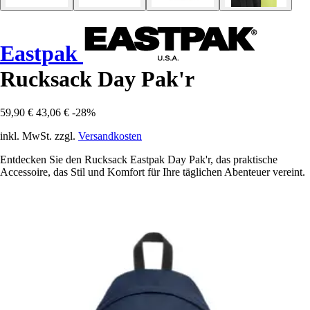
Eastpak
Rucksack Day Pak'r
59,90 €
43,06 €
-28%
inkl. MwSt. zzgl.
Versandkosten
Entdecken Sie den Rucksack Eastpak Day Pak'r, das praktische
Accessoire, das Stil und Komfort für Ihre täglichen Abenteuer vereint.