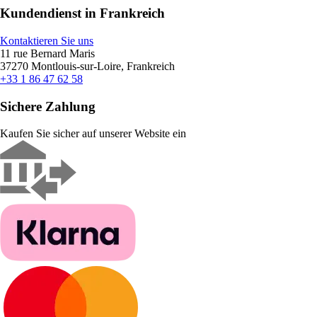
Kundendienst in Frankreich
Kontaktieren Sie uns
11 rue Bernard Maris
37270 Montlouis-sur-Loire, Frankreich
+33 1 86 47 62 58
Sichere Zahlung
Kaufen Sie sicher auf unserer Website ein