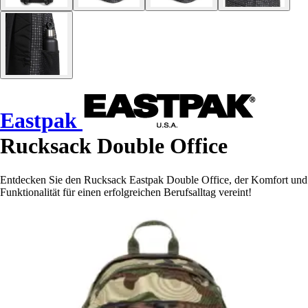
Eastpak
Rucksack Double Office
Entdecken Sie den Rucksack Eastpak Double Office, der Komfort und
Funktionalität für einen erfolgreichen Berufsalltag vereint!