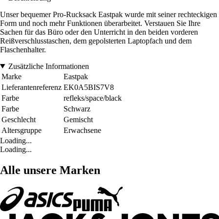
Unser bequemer Pro-Rucksack Eastpak wurde mit seiner rechteckigen
Form und noch mehr Funktionen überarbeitet. Verstauen Sie Ihre
Sachen für das Büro oder den Unterricht in den beiden vorderen
Reißverschlusstaschen, dem gepolsterten Laptopfach und dem
Flaschenhalter.
Zusätzliche Informationen
Marke
Eastpak
Lieferantenreferenz
EK0A5BIS7V8
Farbe
refleks/space/black
Farbe
Schwarz
Geschlecht
Gemischt
Altersgruppe
Erwachsene
Loading...
Loading...
Alle unsere Marken