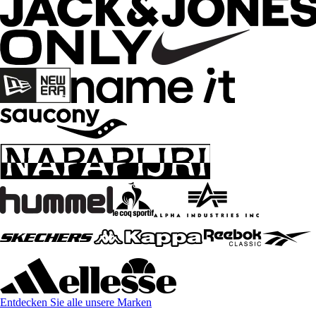
Entdecken Sie alle unsere Marken