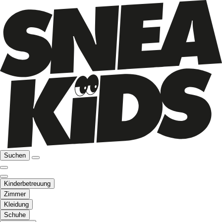
Suchen
Kinderbetreuung
Zimmer
Kleidung
Schuhe