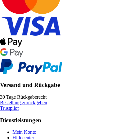
Versand und Rückgabe
30 Tage Rückgaberecht
Bestellung zurückgeben
Trustpilot
Dienstleistungen
Mein Konto
Hilfecenter