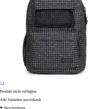
+3
Produkt nicht verfügbar
Alle Varianten ausverkauft
Beschreibung