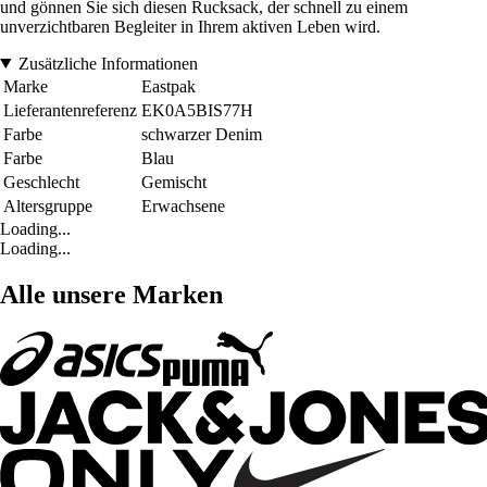
und gönnen Sie sich diesen Rucksack, der schnell zu einem
unverzichtbaren Begleiter in Ihrem aktiven Leben wird.
Zusätzliche Informationen
Marke
Eastpak
Lieferantenreferenz
EK0A5BIS77H
Farbe
schwarzer Denim
Farbe
Blau
Geschlecht
Gemischt
Altersgruppe
Erwachsene
Loading...
Loading...
Alle unsere Marken