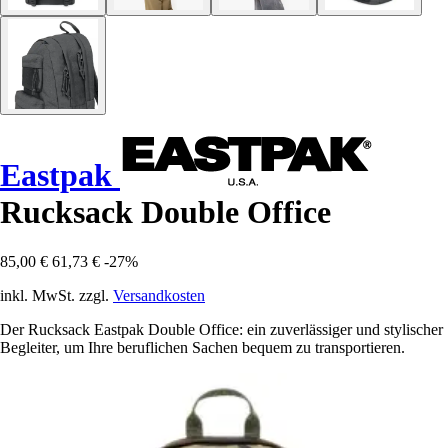
Eastpak
Rucksack Double Office
85,00 €
61,73 €
-27%
inkl. MwSt. zzgl.
Versandkosten
Der Rucksack Eastpak Double Office: ein zuverlässiger und stylischer
Begleiter, um Ihre beruflichen Sachen bequem zu transportieren.