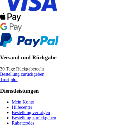
Versand und Rückgabe
30 Tage Rückgaberecht
Bestellung zurückgeben
Trustpilot
Dienstleistungen
Mein Konto
Hilfecenter
Bestellung verfolgen
Bestellung zurückgeben
Rabattcodes