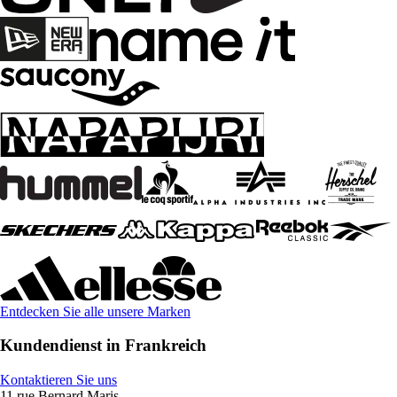
Entdecken Sie alle unsere Marken
Kundendienst in Frankreich
Kontaktieren Sie uns
11 rue Bernard Maris