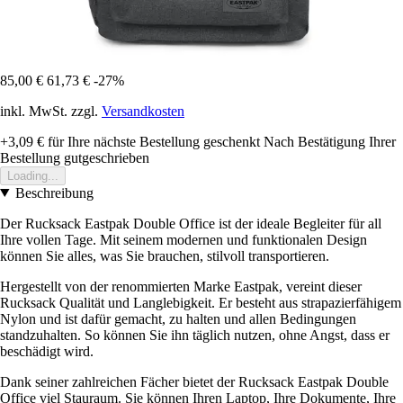
85,00 €
61,73 €
-27%
inkl. MwSt. zzgl.
Versandkosten
+3,09 €
für Ihre nächste Bestellung geschenkt
Nach Bestätigung Ihrer
Bestellung gutgeschrieben
Loading...
Beschreibung
Der Rucksack Eastpak Double Office ist der ideale Begleiter für all
Ihre vollen Tage. Mit seinem modernen und funktionalen Design
können Sie alles, was Sie brauchen, stilvoll transportieren.
Hergestellt von der renommierten Marke Eastpak, vereint dieser
Rucksack Qualität und Langlebigkeit. Er besteht aus strapazierfähigem
Nylon und ist dafür gemacht, zu halten und allen Bedingungen
standzuhalten. So können Sie ihn täglich nutzen, ohne Angst, dass er
beschädigt wird.
Dank seiner zahlreichen Fächer bietet der Rucksack Eastpak Double
Office viel Stauraum. Sie können Ihren Laptop, Ihre Dokumente, Ihre