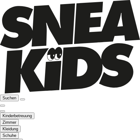
Suchen
Kinderbetreuung
Zimmer
Kleidung
Schuhe