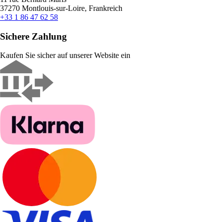
37270 Montlouis-sur-Loire, Frankreich
+33 1 86 47 62 58
Sichere Zahlung
Kaufen Sie sicher auf unserer Website ein