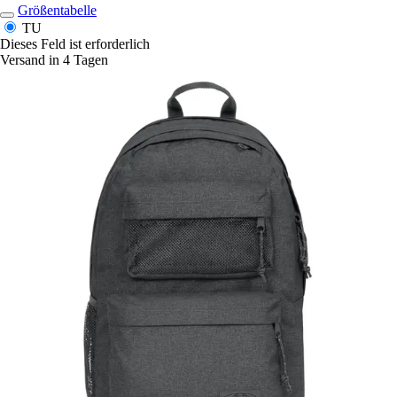
Größentabelle
TU
Dieses Feld ist erforderlich
Versand in 4 Tagen