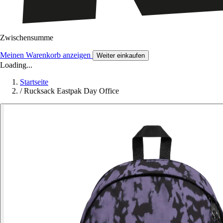
Zwischensumme
Meinen Warenkorb anzeigen
Weiter einkaufen
Loading...
Startseite
/
Rucksack Eastpak Day Office