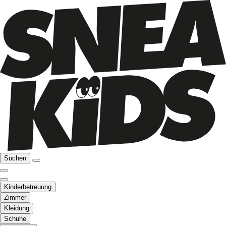
Suchen
Kinderbetreuung
Zimmer
Kleidung
Schuhe