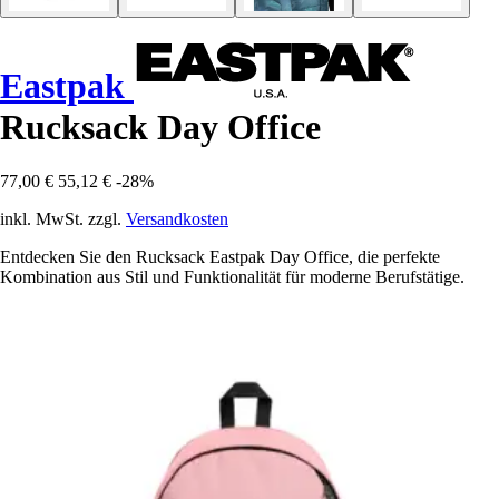
Eastpak
Rucksack Day Office
77,00 €
55,12 €
-28%
inkl. MwSt. zzgl.
Versandkosten
Entdecken Sie den Rucksack Eastpak Day Office, die perfekte
Kombination aus Stil und Funktionalität für moderne Berufstätige.