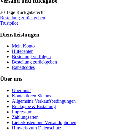
Versand und Rückgabe
30 Tage Rückgaberecht
Bestellung zurückgeben
Trustpilot
Dienstleistungen
Mein Konto
Hilfecenter
Bestellung verfolgen
Bestellung zurückgeben
Rabattcodes
Über uns
Über uns?
Kontaktieren Sie uns
Allgemeine Verkaufsbedingungen
Rückgabe & Erstattung
Impressum
Zahlungsarten
Lieferkosten und Versandoptionen
Hinweis zum Datenschutz