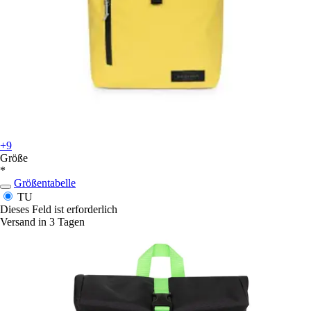
+9
Größe
*
Größentabelle
TU
Dieses Feld ist erforderlich
Versand in 3 Tagen