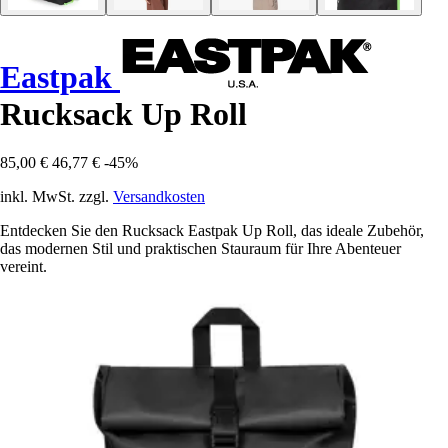
Eastpak
Rucksack Up Roll
85,00 €
46,77 €
-45%
inkl. MwSt. zzgl.
Versandkosten
Entdecken Sie den Rucksack Eastpak Up Roll, das ideale Zubehör,
das modernen Stil und praktischen Stauraum für Ihre Abenteuer
vereint.