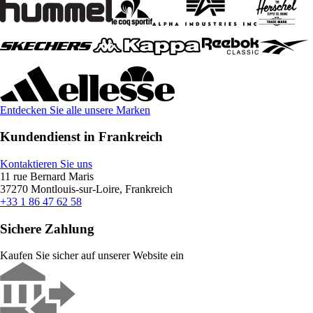
Entdecken Sie alle unsere Marken
Kundendienst in Frankreich
Kontaktieren Sie uns
11 rue Bernard Maris
37270 Montlouis-sur-Loire, Frankreich
+33 1 86 47 62 58
Sichere Zahlung
Kaufen Sie sicher auf unserer Website ein