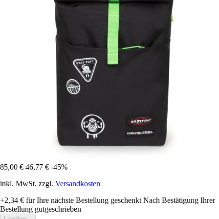
85,00 €
46,77 €
-45%
inkl. MwSt. zzgl.
Versandkosten
+2,34 €
für Ihre nächste Bestellung geschenkt
Nach Bestätigung Ihrer
Bestellung gutgeschrieben
Loading...