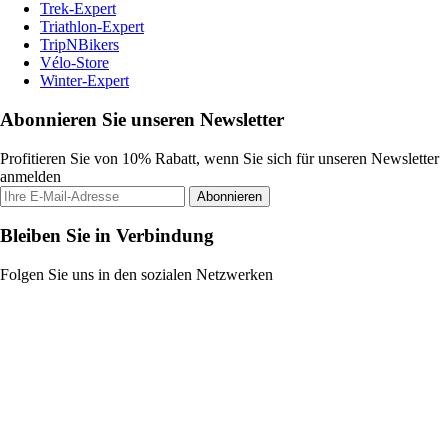
Trek-Expert
Triathlon-Expert
TripNBikers
Vélo-Store
Winter-Expert
Abonnieren Sie unseren Newsletter
Profitieren Sie von 10% Rabatt, wenn Sie sich für unseren Newsletter
anmelden
Abonnieren
Bleiben Sie in Verbindung
Folgen Sie uns in den sozialen Netzwerken