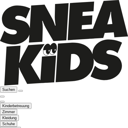
Suchen
Kinderbetreuung
Zimmer
Kleidung
Schuhe