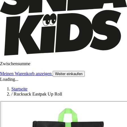
Zwischensumme
Meinen Warenkorb anzeigen
Weiter einkaufen
Loading...
Startseite
/
Rucksack Eastpak Up Roll