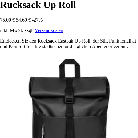
Rucksack Up Roll
75,00 €
54,69 €
-27%
inkl. MwSt. zzgl.
Versandkosten
Entdecken Sie den Rucksack Eastpak Up Roll, der Stil, Funktionalität
und Komfort für Ihre städtischen und täglichen Abenteuer vereint.