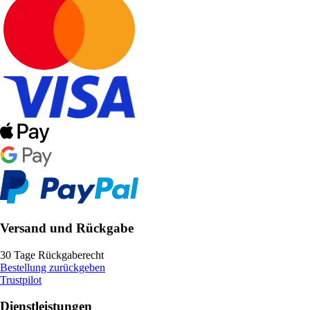
Versand und Rückgabe
30 Tage Rückgaberecht
Bestellung zurückgeben
Trustpilot
Dienstleistungen