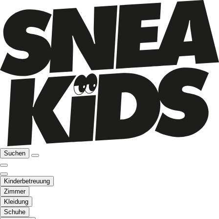
Suchen
Kinderbetreuung
Zimmer
Kleidung
Schuhe