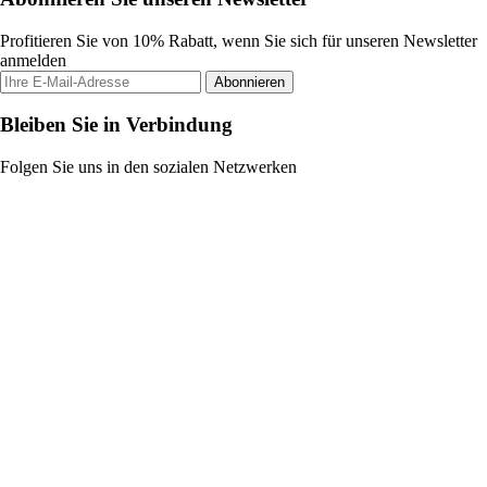
Profitieren Sie von 10% Rabatt, wenn Sie sich für unseren Newsletter
anmelden
Abonnieren
Bleiben Sie in Verbindung
Folgen Sie uns in den sozialen Netzwerken