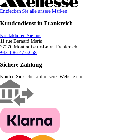
Entdecken Sie alle unsere Marken
Kundendienst in Frankreich
Kontaktieren Sie uns
11 rue Bernard Maris
37270 Montlouis-sur-Loire, Frankreich
+33 1 86 47 62 58
Sichere Zahlung
Kaufen Sie sicher auf unserer Website ein