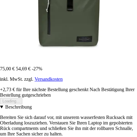
75,00 €
54,69 €
-27%
inkl. MwSt. zzgl.
Versandkosten
+2,73 €
für Ihre nächste Bestellung geschenkt
Nach Bestätigung Ihrer
Bestellung gutgeschrieben
Loading...
Beschreibung
Bereiten Sie sich darauf vor, mit unserem wasserfesten Rucksack mit
Oberladung loszuziehen. Verstauen Sie Ihren Laptop im gepolsterten
Rück compartments und schließen Sie ihn mit der rollbaren Schnalle,
um Ihre Sachen sicher zu halten.