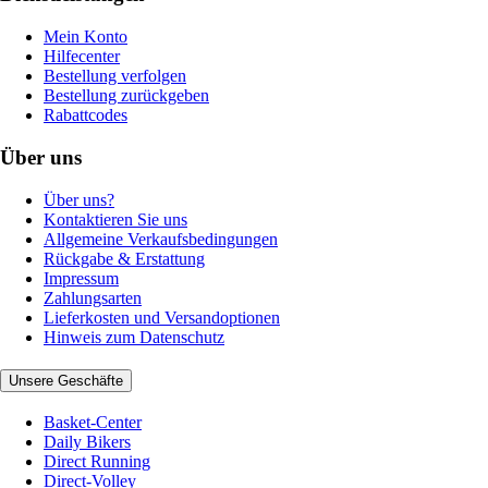
Mein Konto
Hilfecenter
Bestellung verfolgen
Bestellung zurückgeben
Rabattcodes
Über uns
Über uns?
Kontaktieren Sie uns
Allgemeine Verkaufsbedingungen
Rückgabe & Erstattung
Impressum
Zahlungsarten
Lieferkosten und Versandoptionen
Hinweis zum Datenschutz
Unsere Geschäfte
Basket-Center
Daily Bikers
Direct Running
Direct-Volley