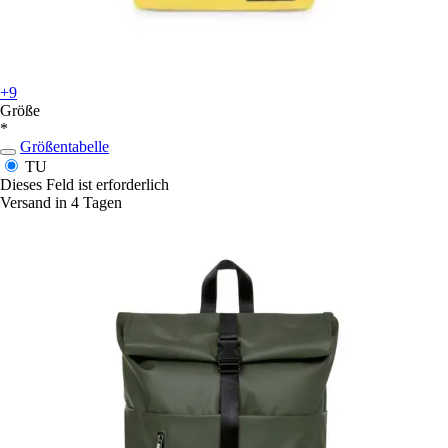
+9
Größe
*
Größentabelle
TU
Dieses Feld ist erforderlich
Versand in 4 Tagen