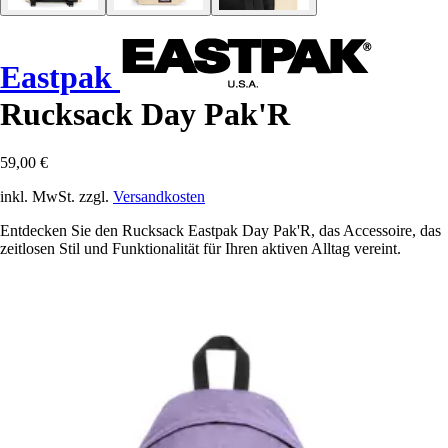
Eastpak
Rucksack Day Pak'R
59,00 €
inkl. MwSt. zzgl.
Versandkosten
Entdecken Sie den Rucksack Eastpak Day Pak'R, das Accessoire, das
zeitlosen Stil und Funktionalität für Ihren aktiven Alltag vereint.