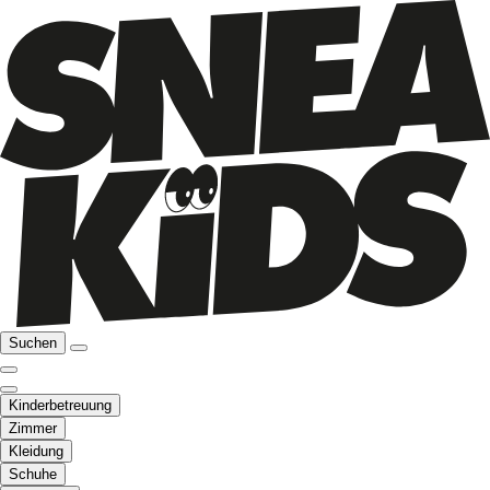
Suchen
Kinderbetreuung
Zimmer
Kleidung
Schuhe