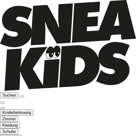
Suchen
Kinderbetreuung
Zimmer
Kleidung
Schuhe