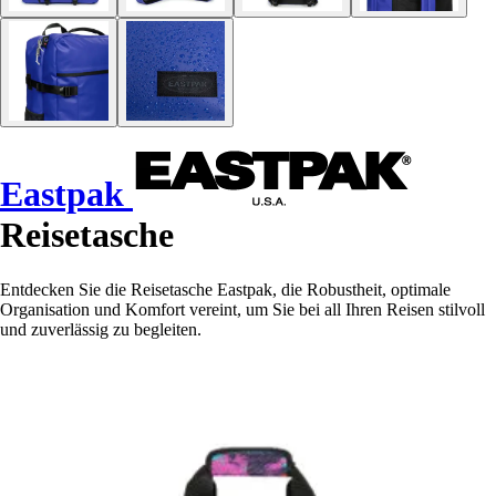
Eastpak
Reisetasche
Entdecken Sie die Reisetasche Eastpak, die Robustheit, optimale
Organisation und Komfort vereint, um Sie bei all Ihren Reisen stilvoll
und zuverlässig zu begleiten.