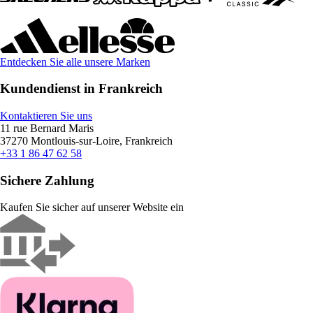
Entdecken Sie alle unsere Marken
Kundendienst in Frankreich
Kontaktieren Sie uns
11 rue Bernard Maris
37270 Montlouis-sur-Loire, Frankreich
+33 1 86 47 62 58
Sichere Zahlung
Kaufen Sie sicher auf unserer Website ein