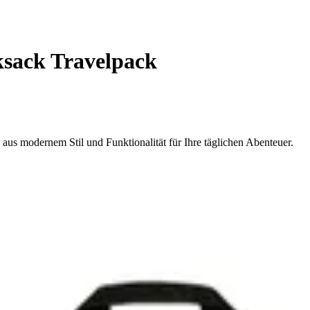
sack Travelpack
aus modernem Stil und Funktionalität für Ihre täglichen Abenteuer.