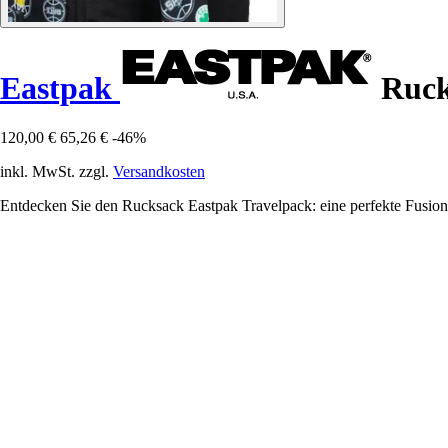
Eastpak
Ruck
120,00 €
65,26 €
-46%
inkl. MwSt. zzgl.
Versandkosten
Entdecken Sie den Rucksack Eastpak Travelpack: eine perfekte Fusion 