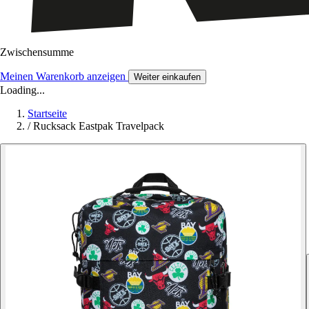
Zwischensumme
Meinen Warenkorb anzeigen
Weiter einkaufen
Loading...
Startseite
/
Rucksack Eastpak Travelpack