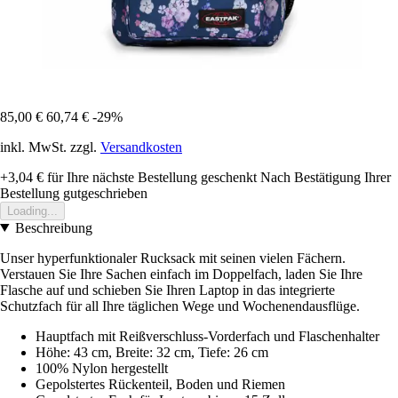
85,00 €
60,74 €
-29%
inkl. MwSt. zzgl.
Versandkosten
+3,04 €
für Ihre nächste Bestellung geschenkt
Nach Bestätigung Ihrer
Bestellung gutgeschrieben
Loading...
Beschreibung
Unser hyperfunktionaler Rucksack mit seinen vielen Fächern.
Verstauen Sie Ihre Sachen einfach im Doppelfach, laden Sie Ihre
Flasche auf und schieben Sie Ihren Laptop in das integrierte
Schutzfach für all Ihre täglichen Wege und Wochenendausflüge.
Hauptfach mit Reißverschluss-Vorderfach und Flaschenhalter
Höhe: 43 cm, Breite: 32 cm, Tiefe: 26 cm
100% Nylon hergestellt
Gepolstertes Rückenteil, Boden und Riemen