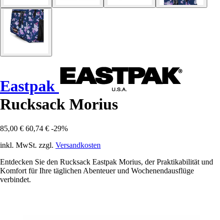
Eastpak
Rucksack Morius
85,00 €
60,74 €
-29%
inkl. MwSt. zzgl.
Versandkosten
Entdecken Sie den Rucksack Eastpak Morius, der Praktikabilität und
Komfort für Ihre täglichen Abenteuer und Wochenendausflüge
verbindet.