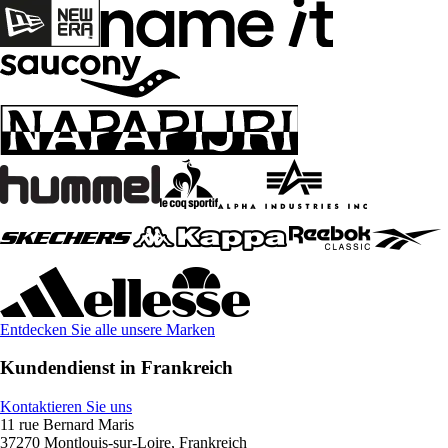
Entdecken Sie alle unsere Marken
Kundendienst in Frankreich
Kontaktieren Sie uns
11 rue Bernard Maris
37270 Montlouis-sur-Loire, Frankreich