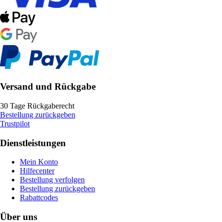
Versand und Rückgabe
30 Tage Rückgaberecht
Bestellung zurückgeben
Trustpilot
Dienstleistungen
Mein Konto
Hilfecenter
Bestellung verfolgen
Bestellung zurückgeben
Rabattcodes
Über uns