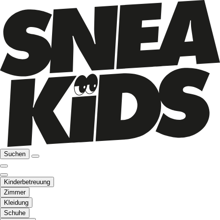
Suchen
Kinderbetreuung
Zimmer
Kleidung
Schuhe