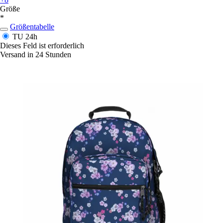
Größe
*
Größentabelle
TU
24h
Dieses Feld ist erforderlich
Versand in 24 Stunden