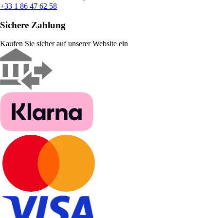
+33 1 86 47 62 58
Sichere Zahlung
Kaufen Sie sicher auf unserer Website ein