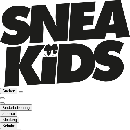
Suchen
Kinderbetreuung
Zimmer
Kleidung
Schuhe