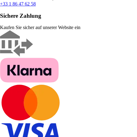
+33 1 86 47 62 58
Sichere Zahlung
Kaufen Sie sicher auf unserer Website ein