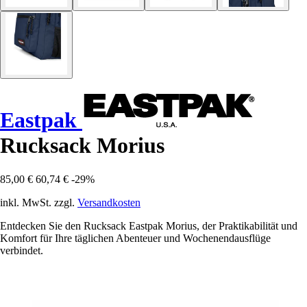
Eastpak
Rucksack Morius
85,00 €
60,74 €
-29%
inkl. MwSt. zzgl.
Versandkosten
Entdecken Sie den Rucksack Eastpak Morius, der Praktikabilität und
Komfort für Ihre täglichen Abenteuer und Wochenendausflüge
verbindet.