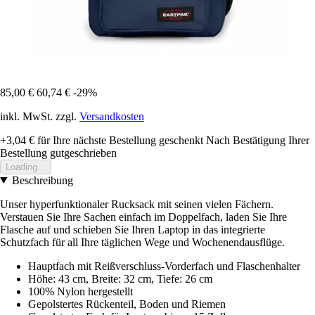
85,00 €
60,74 €
-29%
inkl. MwSt. zzgl.
Versandkosten
+3,04 €
für Ihre nächste Bestellung geschenkt
Nach Bestätigung Ihrer
Bestellung gutgeschrieben
Loading...
Beschreibung
Unser hyperfunktionaler Rucksack mit seinen vielen Fächern.
Verstauen Sie Ihre Sachen einfach im Doppelfach, laden Sie Ihre
Flasche auf und schieben Sie Ihren Laptop in das integrierte
Schutzfach für all Ihre täglichen Wege und Wochenendausflüge.
Hauptfach mit Reißverschluss-Vorderfach und Flaschenhalter
Höhe: 43 cm, Breite: 32 cm, Tiefe: 26 cm
100% Nylon hergestellt
Gepolstertes Rückenteil, Boden und Riemen