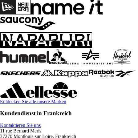
Entdecken Sie alle unsere Marken
Kundendienst in Frankreich
Kontaktieren Sie uns
11 rue Bernard Maris
37270 Montlouis-sur-Loire, Frankreich