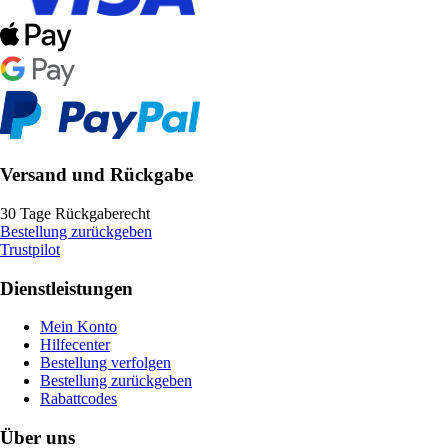
Versand und Rückgabe
30 Tage Rückgaberecht
Bestellung zurückgeben
Trustpilot
Dienstleistungen
Mein Konto
Hilfecenter
Bestellung verfolgen
Bestellung zurückgeben
Rabattcodes
Über uns