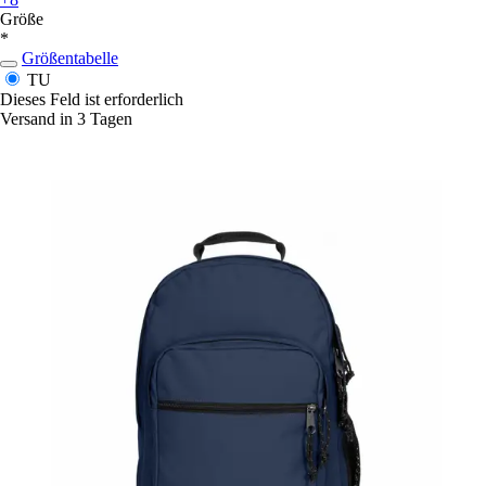
Größe
*
Größentabelle
TU
Dieses Feld ist erforderlich
Versand in 3 Tagen