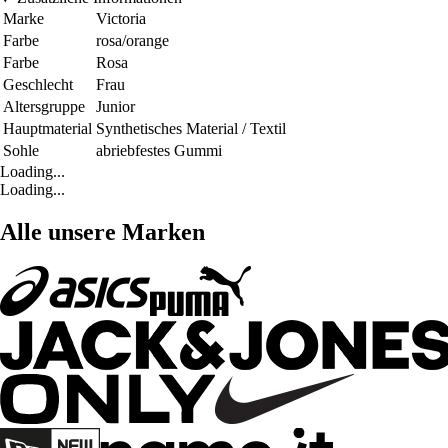
Marke
Victoria
Farbe
rosa/orange
Farbe
Rosa
Geschlecht
Frau
Altersgruppe
Junior
Hauptmaterial
Synthetisches Material / Textil
Sohle
abriebfestes Gummi
Loading...
Loading...
Alle unsere Marken