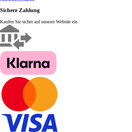
Sichere Zahlung
Kaufen Sie sicher auf unserer Website ein