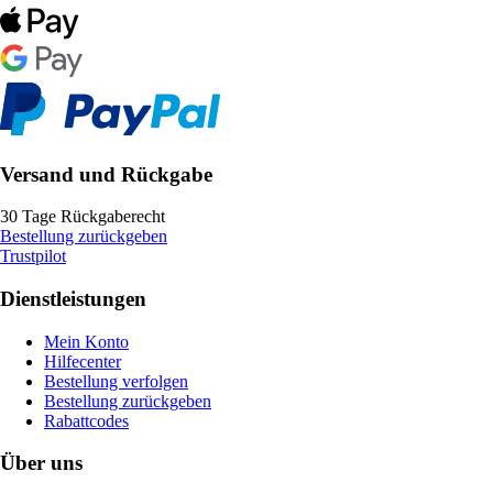
Versand und Rückgabe
30 Tage Rückgaberecht
Bestellung zurückgeben
Trustpilot
Dienstleistungen
Mein Konto
Hilfecenter
Bestellung verfolgen
Bestellung zurückgeben
Rabattcodes
Über uns