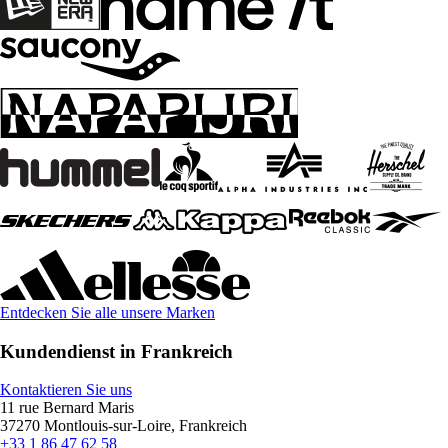
Entdecken Sie alle unsere Marken
Kundendienst in Frankreich
Kontaktieren Sie uns
11 rue Bernard Maris
37270 Montlouis-sur-Loire, Frankreich
+33 1 86 47 62 58