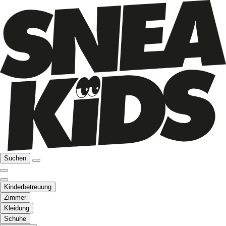
Suchen
Kinderbetreuung
Zimmer
Kleidung
Schuhe