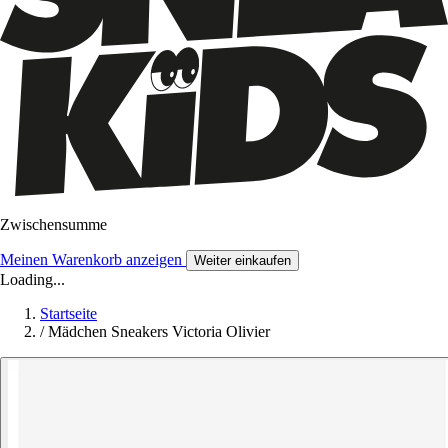
Zwischensumme
Meinen Warenkorb anzeigen
Weiter einkaufen
Loading...
Startseite
/
Mädchen Sneakers Victoria Olivier