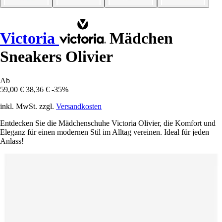
Victoria
Mädchen
Sneakers Olivier
Ab
59,00 €
38,36 €
-35%
inkl. MwSt. zzgl.
Versandkosten
Entdecken Sie die Mädchenschuhe Victoria Olivier, die Komfort und
Eleganz für einen modernen Stil im Alltag vereinen. Ideal für jeden
Anlass!