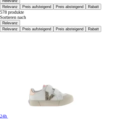
Relevanz
Relevanz
Preis aufsteigend
Preis absteigend
Rabatt
578 produkte
Sortieren nach
Relevanz
Relevanz
Preis aufsteigend
Preis absteigend
Rabatt
24h