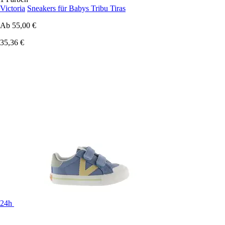
Victoria
Sneakers für Babys Tribu Tiras
Ab
55,00 €
35,36 €
24h