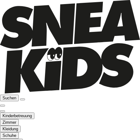
Suchen
Kinderbetreuung
Zimmer
Kleidung
Schuhe