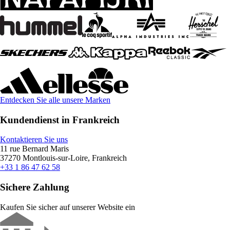
Entdecken Sie alle unsere Marken
Kundendienst in Frankreich
Kontaktieren Sie uns
11 rue Bernard Maris
37270 Montlouis-sur-Loire, Frankreich
+33 1 86 47 62 58
Sichere Zahlung
Kaufen Sie sicher auf unserer Website ein