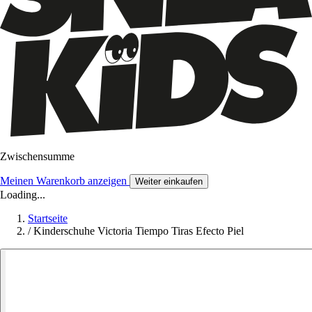
Zwischensumme
Meinen Warenkorb anzeigen
Weiter einkaufen
Loading...
Startseite
/
Kinderschuhe Victoria Tiempo Tiras Efecto Piel