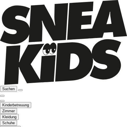
Suchen
Kinderbetreuung
Zimmer
Kleidung
Schuhe