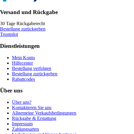
Versand und Rückgabe
30 Tage Rückgaberecht
Bestellung zurückgeben
Trustpilot
Dienstleistungen
Mein Konto
Hilfecenter
Bestellung verfolgen
Bestellung zurückgeben
Rabattcodes
Über uns
Über uns?
Kontaktieren Sie uns
Allgemeine Verkaufsbedingungen
Rückgabe & Erstattung
Impressum
Zahlungsarten