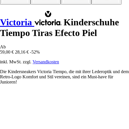
Victoria
Kinderschuhe
Tiempo Tiras Efecto Piel
Ab
59,00 €
28,16 €
-52%
inkl. MwSt. zzgl.
Versandkosten
Die Kindersneakers Victoria Tiempo, die mit ihrer Lederoptik und dem
Retro-Logo Komfort und Stil vereinen, sind ein Must-have für
Junioren!