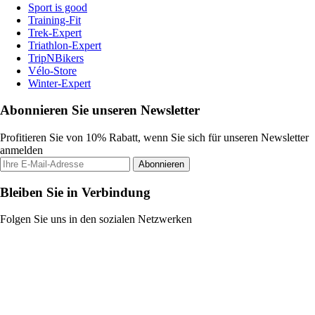
Sport is good
Training-Fit
Trek-Expert
Triathlon-Expert
TripNBikers
Vélo-Store
Winter-Expert
Abonnieren Sie unseren Newsletter
Profitieren Sie von 10% Rabatt, wenn Sie sich für unseren Newsletter
anmelden
Abonnieren
Bleiben Sie in Verbindung
Folgen Sie uns in den sozialen Netzwerken