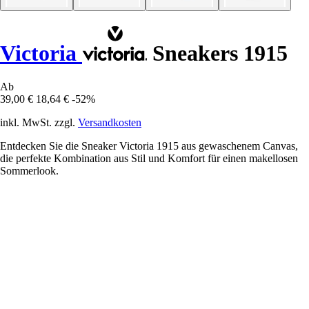
Victoria
Sneakers 1915
Ab
39,00 €
18,64 €
-52%
inkl. MwSt. zzgl.
Versandkosten
Entdecken Sie die Sneaker Victoria 1915 aus gewaschenem Canvas,
die perfekte Kombination aus Stil und Komfort für einen makellosen
Sommerlook.