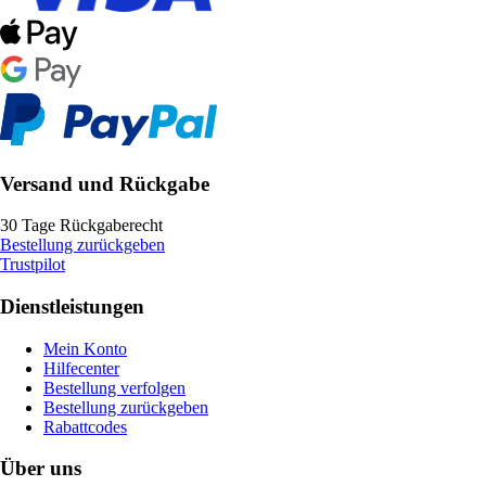
Versand und Rückgabe
30 Tage Rückgaberecht
Bestellung zurückgeben
Trustpilot
Dienstleistungen
Mein Konto
Hilfecenter
Bestellung verfolgen
Bestellung zurückgeben
Rabattcodes
Über uns