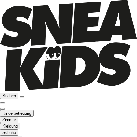
Suchen
Kinderbetreuung
Zimmer
Kleidung
Schuhe