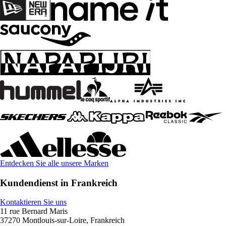
Entdecken Sie alle unsere Marken
Kundendienst in Frankreich
Kontaktieren Sie uns
11 rue Bernard Maris
37270 Montlouis-sur-Loire, Frankreich