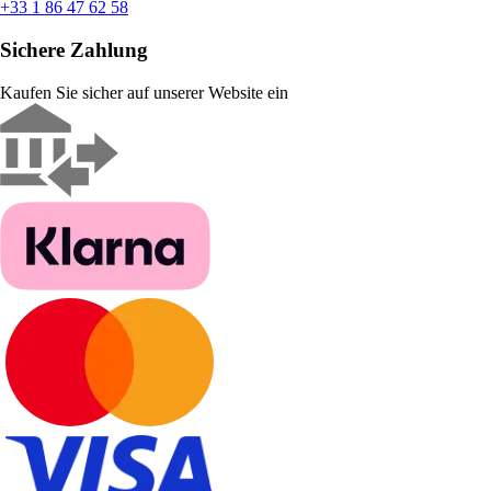
+33 1 86 47 62 58
Sichere Zahlung
Kaufen Sie sicher auf unserer Website ein