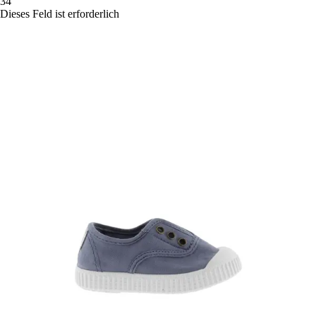
34
Dieses Feld ist erforderlich