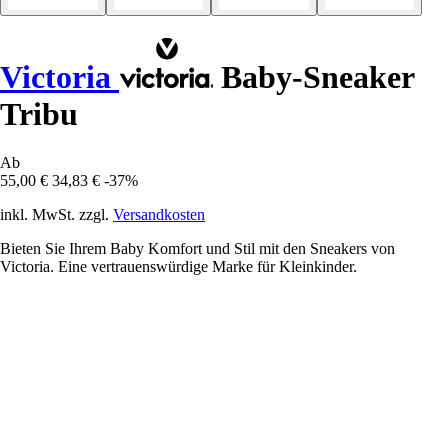
Victoria
Baby-Sneaker
Tribu
Ab
55,00 €
34,83 €
-37%
inkl. MwSt. zzgl.
Versandkosten
Bieten Sie Ihrem Baby Komfort und Stil mit den Sneakers von
Victoria. Eine vertrauenswürdige Marke für Kleinkinder.