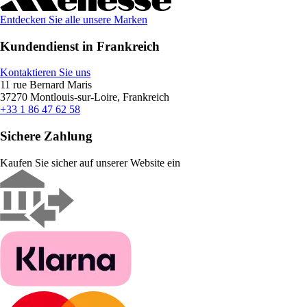
Entdecken Sie alle unsere Marken
Kundendienst in Frankreich
Kontaktieren Sie uns
11 rue Bernard Maris
37270 Montlouis-sur-Loire, Frankreich
+33 1 86 47 62 58
Sichere Zahlung
Kaufen Sie sicher auf unserer Website ein