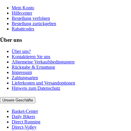
Mein Konto
Hilfecenter
Bestellung verfolgen
Bestellung zurückgeben
Rabattcodes
Über uns
Über uns?
Kontaktieren Sie uns
Allgemeine Verkaufsbedingungen
Rückgabe & Erstattung
Impressum
Zahlungsarten
Lieferkosten und Versandoptionen
Hinweis zum Datenschutz
Unsere Geschäfte
Basket-Center
Daily Bikers
Direct Running
Direct-Volley