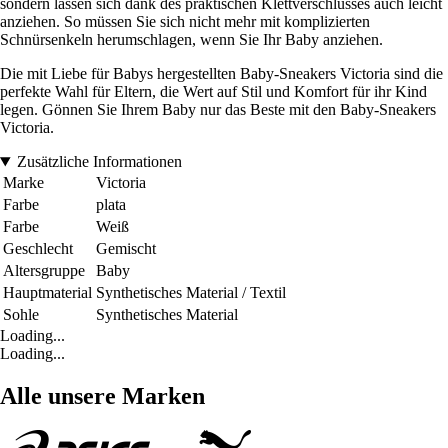
sondern lassen sich dank des praktischen Klettverschlusses auch leicht
anziehen. So müssen Sie sich nicht mehr mit komplizierten
Schnürsenkeln herumschlagen, wenn Sie Ihr Baby anziehen.
Die mit Liebe für Babys hergestellten Baby-Sneakers Victoria sind die
perfekte Wahl für Eltern, die Wert auf Stil und Komfort für ihr Kind
legen. Gönnen Sie Ihrem Baby nur das Beste mit den Baby-Sneakers
Victoria.
Zusätzliche Informationen
Marke
Victoria
Farbe
plata
Farbe
Weiß
Geschlecht
Gemischt
Altersgruppe
Baby
Hauptmaterial
Synthetisches Material / Textil
Sohle
Synthetisches Material
Loading...
Loading...
Alle unsere Marken