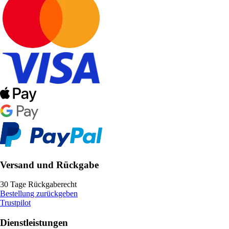
Versand und Rückgabe
30 Tage Rückgaberecht
Bestellung zurückgeben
Trustpilot
Dienstleistungen