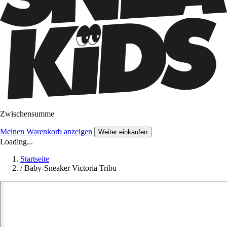
Zwischensumme
Meinen Warenkorb anzeigen
Weiter einkaufen
Loading...
Startseite
/
Baby-Sneaker Victoria Tribu