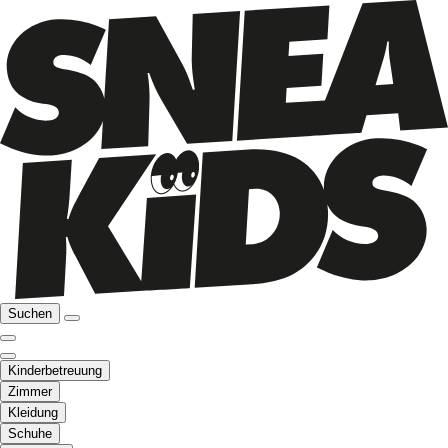
Suchen
Kinderbetreuung
Zimmer
Kleidung
Schuhe