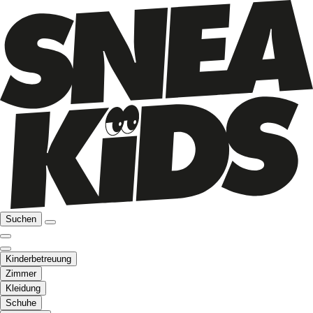
Suchen
Kinderbetreuung
Zimmer
Kleidung
Schuhe