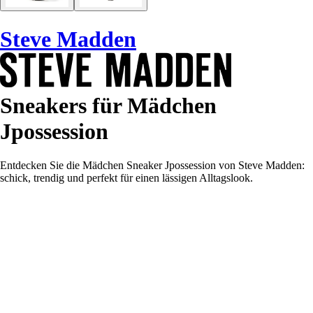
Steve Madden
Sneakers für Mädchen
Jpossession
Entdecken Sie die Mädchen Sneaker Jpossession von Steve Madden:
schick, trendig und perfekt für einen lässigen Alltagslook.