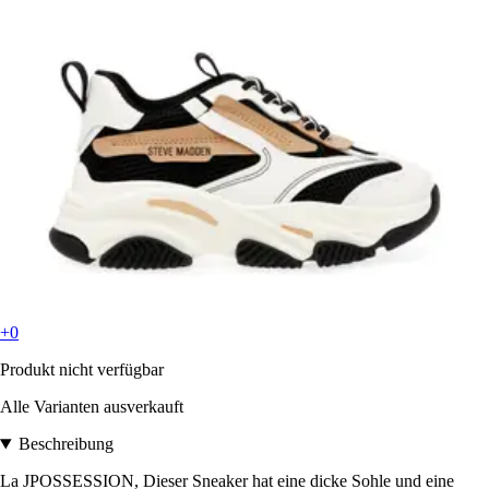
+0
Produkt nicht verfügbar
Alle Varianten ausverkauft
Beschreibung
La JPOSSESSION, Dieser Sneaker hat eine dicke Sohle und eine