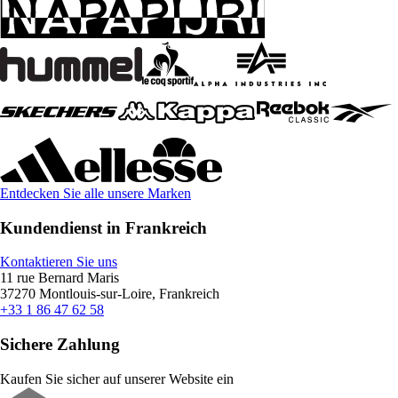
Entdecken Sie alle unsere Marken
Kundendienst in Frankreich
Kontaktieren Sie uns
11 rue Bernard Maris
37270 Montlouis-sur-Loire, Frankreich
+33 1 86 47 62 58
Sichere Zahlung
Kaufen Sie sicher auf unserer Website ein