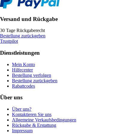
Versand und Rückgabe
30 Tage Rückgaberecht
Bestellung zurückgeben
Trustpilot
Dienstleistungen
Mein Konto
Hilfecenter
Bestellung verfolgen
Bestellung zurückgeben
Rabattcodes
Über uns
Über uns?
Kontaktieren Sie uns
Allgemeine Verkaufsbedingungen
Rückgabe & Erstattung
Impressum