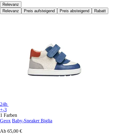
Relevanz
Relevanz
Preis aufsteigend
Preis absteigend
Rabatt
24h
+-3
1 Farben
Geox
Baby-Sneaker Biglia
Ab
65,00 €