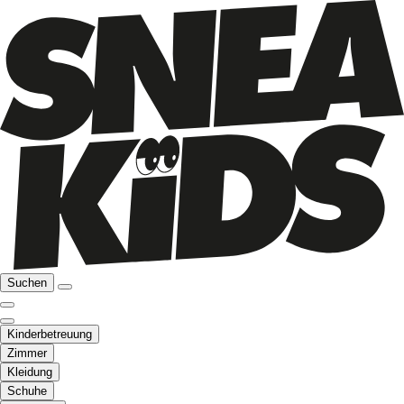
Suchen
Kinderbetreuung
Zimmer
Kleidung
Schuhe