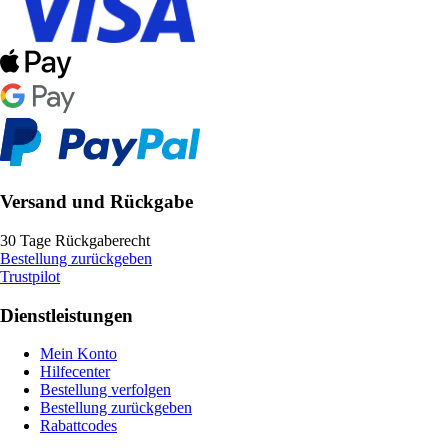
Versand und Rückgabe
30 Tage Rückgaberecht
Bestellung zurückgeben
Trustpilot
Dienstleistungen
Mein Konto
Hilfecenter
Bestellung verfolgen
Bestellung zurückgeben
Rabattcodes