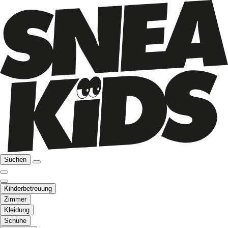
Suchen
Kinderbetreuung
Zimmer
Kleidung
Schuhe