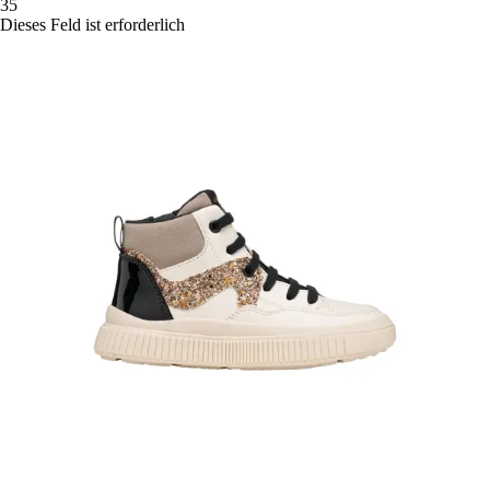
35
Dieses Feld ist erforderlich