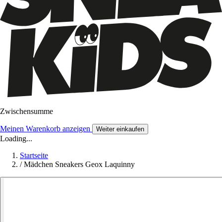
Zwischensumme
Meinen Warenkorb anzeigen
Weiter einkaufen
Loading...
Startseite
/
Mädchen Sneakers Geox Laquinny