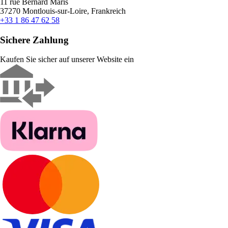
11 rue Bernard Maris
37270 Montlouis-sur-Loire, Frankreich
+33 1 86 47 62 58
Sichere Zahlung
Kaufen Sie sicher auf unserer Website ein