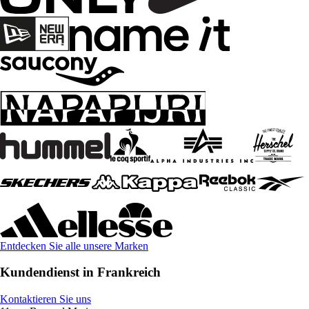
Entdecken Sie alle unsere Marken
Kundendienst in Frankreich
Kontaktieren Sie uns