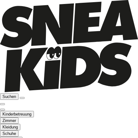
Suchen
Kinderbetreuung
Zimmer
Kleidung
Schuhe