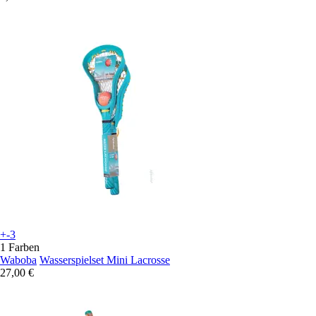
+-3
1 Farben
Waboba
Wasserspielset Mini Lacrosse
27,00 €