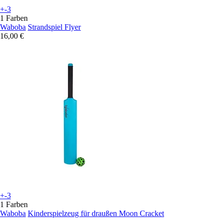
+-3
1 Farben
Waboba
Strandspiel Flyer
16,00 €
+-3
1 Farben
Waboba
Kinderspielzeug für draußen Moon Cracket