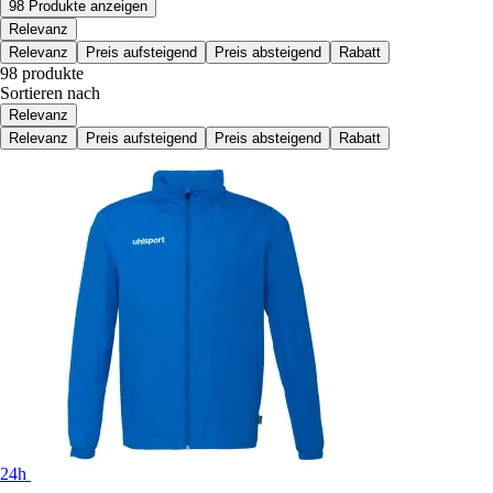
98 Produkte anzeigen
Relevanz
Relevanz
Preis aufsteigend
Preis absteigend
Rabatt
98 produkte
Sortieren nach
Relevanz
Relevanz
Preis aufsteigend
Preis absteigend
Rabatt
24h