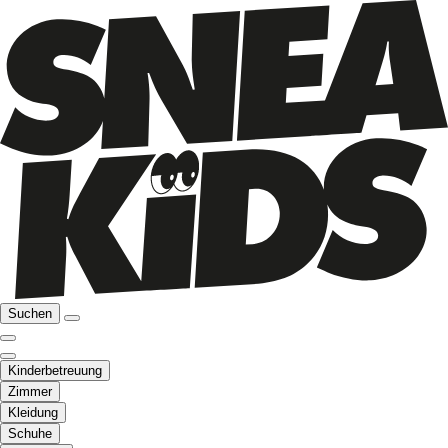
Suchen
Kinderbetreuung
Zimmer
Kleidung
Schuhe