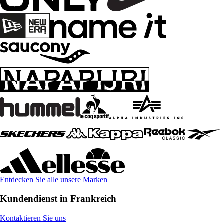
Entdecken Sie alle unsere Marken
Kundendienst in Frankreich
Kontaktieren Sie uns