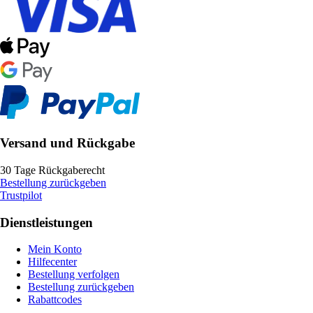
Versand und Rückgabe
30 Tage Rückgaberecht
Bestellung zurückgeben
Trustpilot
Dienstleistungen
Mein Konto
Hilfecenter
Bestellung verfolgen
Bestellung zurückgeben
Rabattcodes