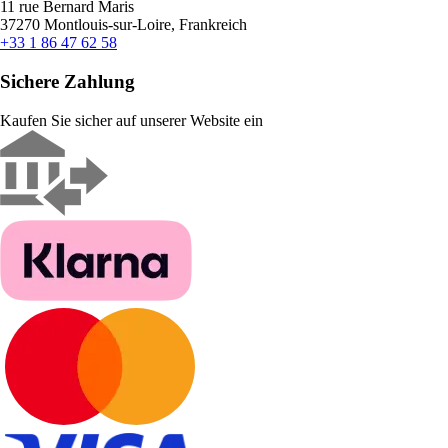
11 rue Bernard Maris
37270 Montlouis-sur-Loire, Frankreich
+33 1 86 47 62 58
Sichere Zahlung
Kaufen Sie sicher auf unserer Website ein