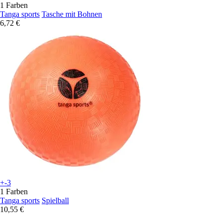
1 Farben
Tanga sports
Tasche mit Bohnen
6,72 €
+-3
1 Farben
Tanga sports
Spielball
10,55 €