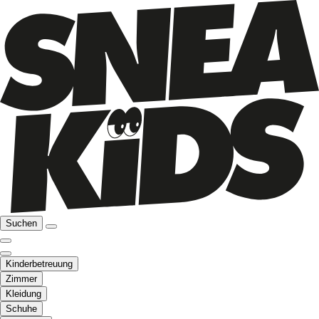
Suchen
Kinderbetreuung
Zimmer
Kleidung
Schuhe