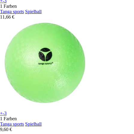
+-3
1 Farben
Tanga sports
Spielball
11,66 €
+-3
1 Farben
Tanga sports
Spielball
9,60 €