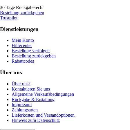
30 Tage Rückgaberecht
Bestellung zurückgeben
Trustpilot
Dienstleistungen
Mein Konto
Hilfecenter
Bestellung verfolgen
Bestellung zurückgeben
Rabattcodes
Über uns
Über uns?
Kontaktieren Sie uns
Allgemeine Verkaufsbedingungen
Rückgabe & Erstattung
Impressum
Zahlungsarten
Lieferkosten und Versandoptionen
Hinweis zum Datenschutz