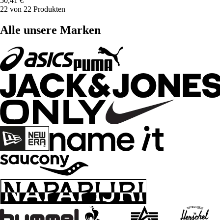
50,41 €
22 von 22 Produkten
Alle unsere Marken