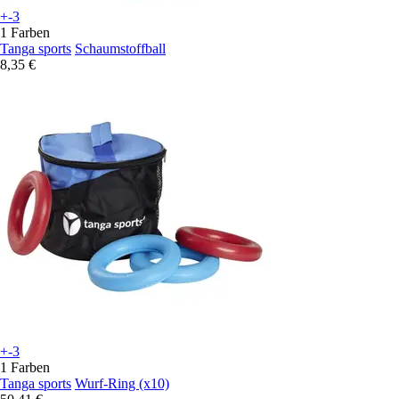
+-3
1 Farben
Tanga sports
Schaumstoffball
8,35 €
+-3
1 Farben
Tanga sports
Wurf-Ring (x10)