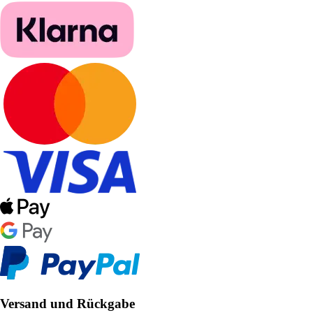
Versand und Rückgabe