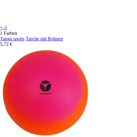
+-3
1 Farben
Tanga sports
Tasche mit Bohnen
5,72 €