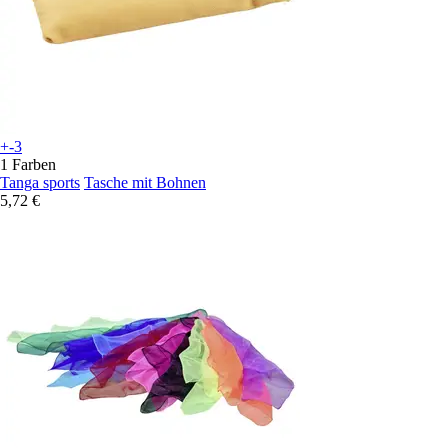
+-3
1 Farben
Tanga sports
Tasche mit Bohnen
5,72 €