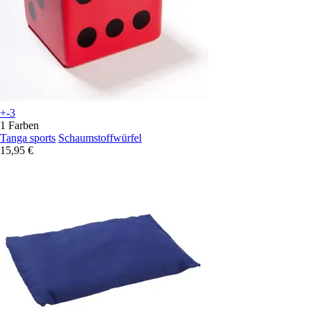
+-3
1 Farben
Tanga sports
Schaumstoffwürfel
15,95 €