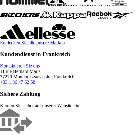
Entdecken Sie alle unsere Marken
Kundendienst in Frankreich
Kontaktieren Sie uns
11 rue Bernard Maris
37270 Montlouis-sur-Loire, Frankreich
+33 1 86 47 62 58
Sichere Zahlung
Kaufen Sie sicher auf unserer Website ein