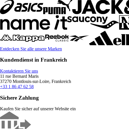
Entdecken Sie alle unsere Marken
Kundendienst in Frankreich
Kontaktieren Sie uns
11 rue Bernard Maris
37270 Montlouis-sur-Loire, Frankreich
+33 1 86 47 62 58
Sichere Zahlung
Kaufen Sie sicher auf unserer Website ein