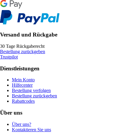
Versand und Rückgabe
30 Tage Rückgaberecht
Bestellung zurückgeben
Trustpilot
Dienstleistungen
Mein Konto
Hilfecenter
Bestellung verfolgen
Bestellung zurückgeben
Rabattcodes
Über uns
Über uns?
Kontaktieren Sie uns