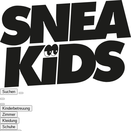
Suchen
Kinderbetreuung
Zimmer
Kleidung
Schuhe