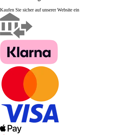
Kaufen Sie sicher auf unserer Website ein