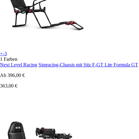
+-3
1 Farben
Next Level Racing
Simracing-Chassis mit Sitz F-GT Lite Formula GT
Ab
396,00 €
363,00 €