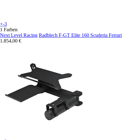
+-3
1 Farben
Next Level Racing
Radblech F-GT Elite 160 Scuderia Ferrari
1.854,00 €