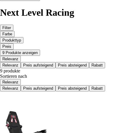
Next Level Racing
Filter
Farbe
Produkttyp
Preis
9 Produkte anzeigen
Relevanz
Relevanz
Preis aufsteigend
Preis absteigend
Rabatt
9 produkte
Sortieren nach
Relevanz
Relevanz
Preis aufsteigend
Preis absteigend
Rabatt