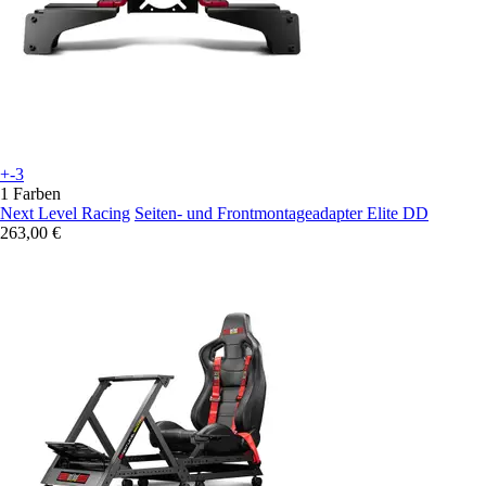
+-3
1 Farben
Next Level Racing
Seiten- und Frontmontageadapter Elite DD
263,00 €