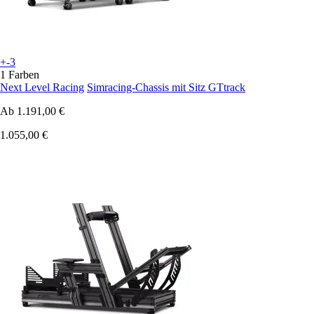
+-3
1 Farben
Next Level Racing
Simracing-Chassis mit Sitz GTtrack
Ab
1.191,00 €
1.055,00 €