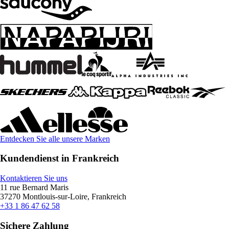
Entdecken Sie alle unsere Marken
Kundendienst in Frankreich
Kontaktieren Sie uns
11 rue Bernard Maris
37270 Montlouis-sur-Loire, Frankreich
+33 1 86 47 62 58
Sichere Zahlung