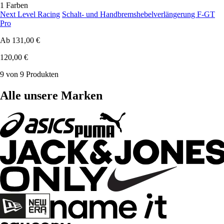
1 Farben
Next Level Racing
Schalt- und Handbremshebelverlängerung F-GT
Pro
Ab
131,00 €
120,00 €
9 von 9 Produkten
Alle unsere Marken