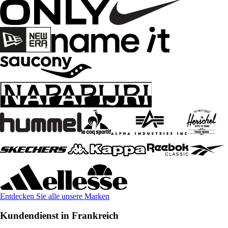
Entdecken Sie alle unsere Marken
Kundendienst in Frankreich