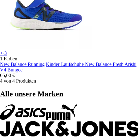
+-3
1 Farben
New Balance Running
Kinder-Laufschuhe New Balance Fresh Arishi
V4 Bungee
65,00 €
4 von 4 Produkten
Alle unsere Marken