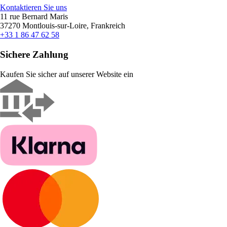
Kontaktieren Sie uns
11 rue Bernard Maris
37270 Montlouis-sur-Loire, Frankreich
+33 1 86 47 62 58
Sichere Zahlung
Kaufen Sie sicher auf unserer Website ein