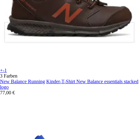
+-1
3 Farben
New Balance Running
Kinder-T-Shirt New Balance essentials stacked
logo
77,00 €