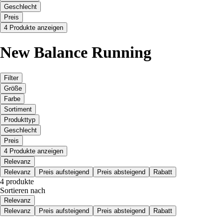
Geschlecht
Preis
4 Produkte anzeigen
New Balance Running
Filter
Größe
Farbe
Sortiment
Produkttyp
Geschlecht
Preis
4 Produkte anzeigen
Relevanz
Relevanz
Preis aufsteigend
Preis absteigend
Rabatt
4 produkte
Sortieren nach
Relevanz
Relevanz
Preis aufsteigend
Preis absteigend
Rabatt