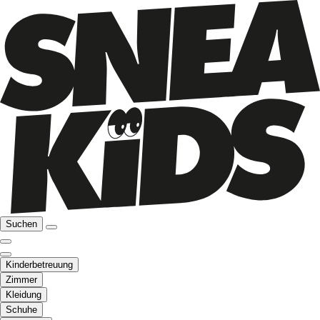
Suchen
Kinderbetreuung
Zimmer
Kleidung
Schuhe