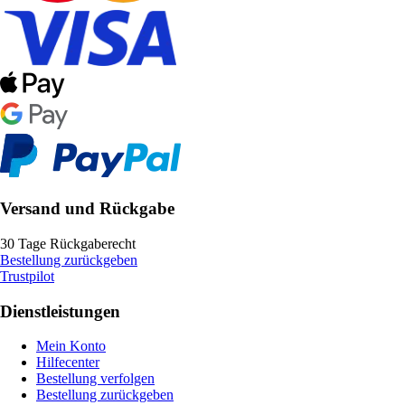
Versand und Rückgabe
30 Tage Rückgaberecht
Bestellung zurückgeben
Trustpilot
Dienstleistungen
Mein Konto
Hilfecenter
Bestellung verfolgen
Bestellung zurückgeben