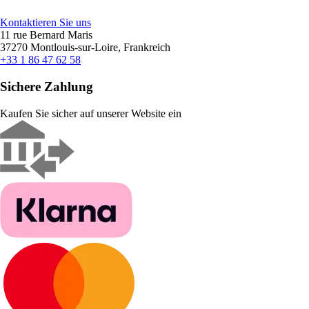
Kontaktieren Sie uns
11 rue Bernard Maris
37270 Montlouis-sur-Loire, Frankreich
+33 1 86 47 62 58
Sichere Zahlung
Kaufen Sie sicher auf unserer Website ein