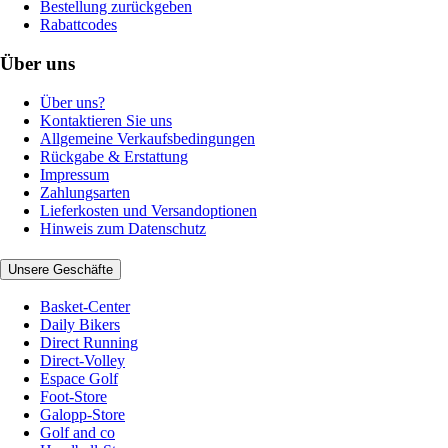
Bestellung zurückgeben
Rabattcodes
Über uns
Über uns?
Kontaktieren Sie uns
Allgemeine Verkaufsbedingungen
Rückgabe & Erstattung
Impressum
Zahlungsarten
Lieferkosten und Versandoptionen
Hinweis zum Datenschutz
Unsere Geschäfte
Basket-Center
Daily Bikers
Direct Running
Direct-Volley
Espace Golf
Foot-Store
Galopp-Store
Golf and co