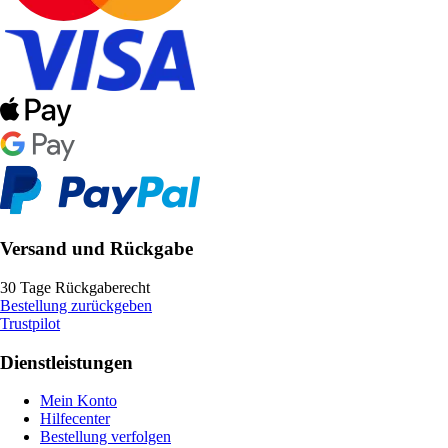
Versand und Rückgabe
30 Tage Rückgaberecht
Bestellung zurückgeben
Trustpilot
Dienstleistungen
Mein Konto
Hilfecenter
Bestellung verfolgen