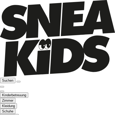
Suchen
Kinderbetreuung
Zimmer
Kleidung
Schuhe