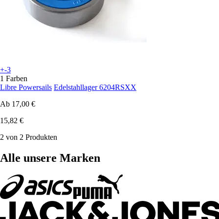
+-3
1 Farben
Libre Powersails
Edelstahllager 6204RSXX
Ab
17,00 €
15,82 €
2 von 2 Produkten
Alle unsere Marken