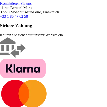
Kontaktieren Sie uns
11 rue Bernard Maris
37270 Montlouis-sur-Loire, Frankreich
+33 1 86 47 62 58
Sichere Zahlung
Kaufen Sie sicher auf unserer Website ein