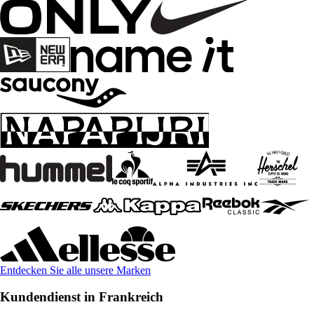
Entdecken Sie alle unsere Marken
Kundendienst in Frankreich