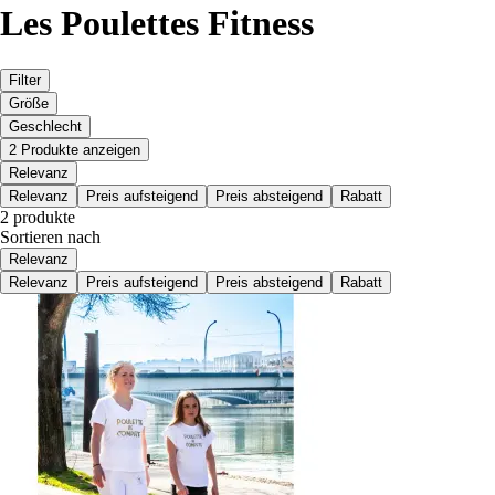
Les Poulettes Fitness
Filter
Größe
Geschlecht
2 Produkte anzeigen
Relevanz
Relevanz
Preis aufsteigend
Preis absteigend
Rabatt
2 produkte
Sortieren nach
Relevanz
Relevanz
Preis aufsteigend
Preis absteigend
Rabatt