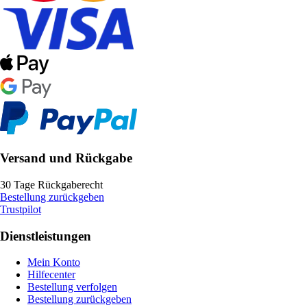
Versand und Rückgabe
30 Tage Rückgaberecht
Bestellung zurückgeben
Trustpilot
Dienstleistungen
Mein Konto
Hilfecenter
Bestellung verfolgen
Bestellung zurückgeben