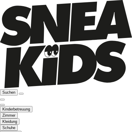
Suchen
Kinderbetreuung
Zimmer
Kleidung
Schuhe