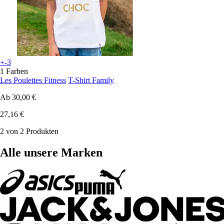
+-3
1 Farben
Les Poulettes Fitness
T-Shirt Family
Ab
30,00 €
27,16 €
2 von 2 Produkten
Alle unsere Marken