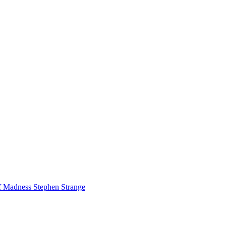
of Madness Stephen Strange