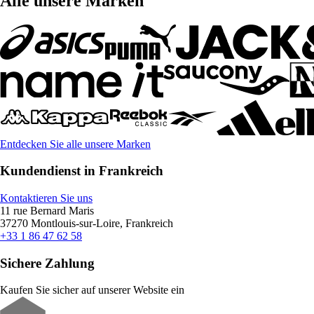
Alle unsere Marken
Entdecken Sie alle unsere Marken
Kundendienst in Frankreich
Kontaktieren Sie uns
11 rue Bernard Maris
37270 Montlouis-sur-Loire, Frankreich
+33 1 86 47 62 58
Sichere Zahlung
Kaufen Sie sicher auf unserer Website ein