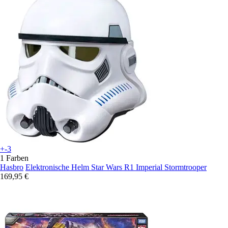
+-3
1 Farben
Hasbro
Elektronische Helm Star Wars R1 Imperial Stormtrooper
169,95 €