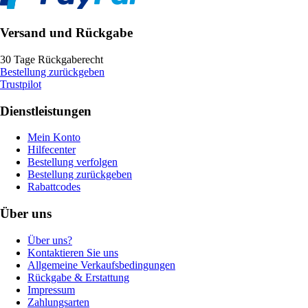
Versand und Rückgabe
30 Tage Rückgaberecht
Bestellung zurückgeben
Trustpilot
Dienstleistungen
Mein Konto
Hilfecenter
Bestellung verfolgen
Bestellung zurückgeben
Rabattcodes
Über uns
Über uns?
Kontaktieren Sie uns
Allgemeine Verkaufsbedingungen
Rückgabe & Erstattung
Impressum
Zahlungsarten