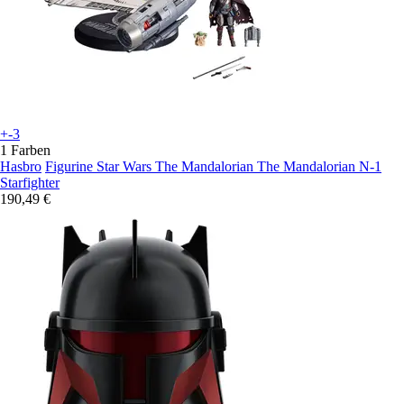
+-3
1 Farben
Hasbro
Figurine Star Wars The Mandalorian The Mandalorian N-1
Starfighter
190,49 €