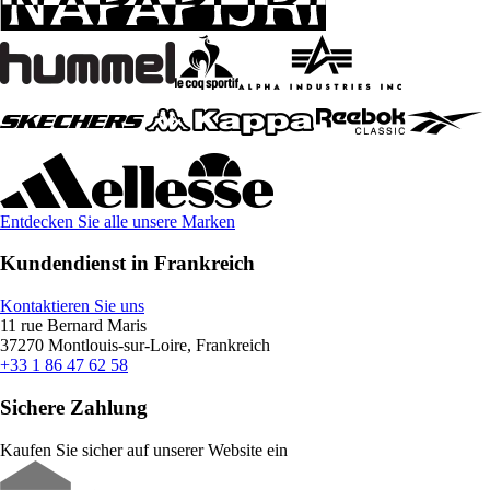
Entdecken Sie alle unsere Marken
Kundendienst in Frankreich
Kontaktieren Sie uns
11 rue Bernard Maris
37270 Montlouis-sur-Loire, Frankreich
+33 1 86 47 62 58
Sichere Zahlung
Kaufen Sie sicher auf unserer Website ein