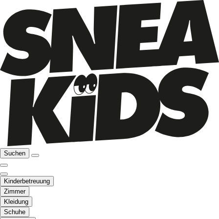
Suchen
Kinderbetreuung
Zimmer
Kleidung
Schuhe