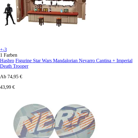
+-3
1 Farben
Hasbro
Figurine Star Wars Mandalorian Nevarro Cantina + Imperial
Death Trooper
Ab
74,95 €
43,99 €