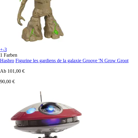
+-3
1 Farben
Hasbro
Figurine les gardiens de la galaxie Groove 'N Grow Groot
Ab
101,00 €
90,00 €