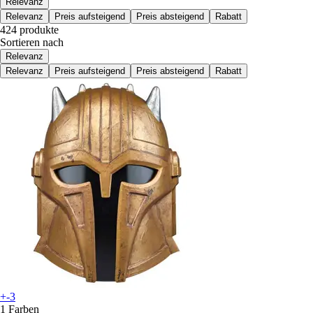
Relevanz
Relevanz
Preis aufsteigend
Preis absteigend
Rabatt
424 produkte
Sortieren nach
Relevanz
Relevanz
Preis aufsteigend
Preis absteigend
Rabatt
+-3
1 Farben