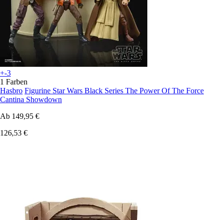
+-3
1 Farben
Hasbro
Figurine Star Wars Black Series The Power Of The Force
Cantina Showdown
Ab
149,95 €
126,53 €