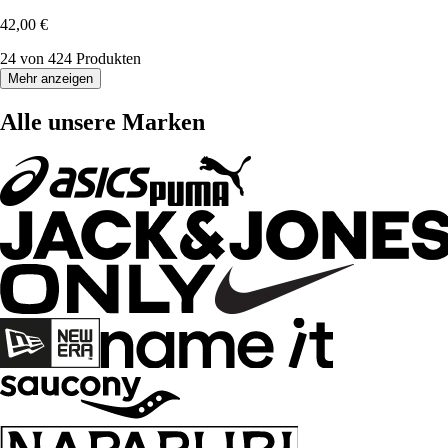
42,00 €
24 von 424 Produkten
Mehr anzeigen
Alle unsere Marken