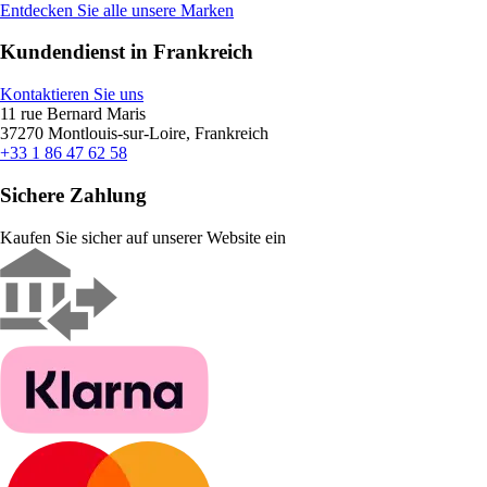
Entdecken Sie alle unsere Marken
Kundendienst in Frankreich
Kontaktieren Sie uns
11 rue Bernard Maris
37270 Montlouis-sur-Loire, Frankreich
+33 1 86 47 62 58
Sichere Zahlung
Kaufen Sie sicher auf unserer Website ein