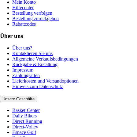
Mein Konto
Hilfecenter
Bestellung verfolgen
Bestellung zurückgeben
Rabattcodes
Über uns
Über uns?
Kontaktieren Sie uns
Allgemeine Verkaufsbedingungen
Rückgabe & Erstattung
Impressum
Zahlungsarten
Lieferkosten und Versandoptionen
Hinweis zum Datenschutz
Unsere Geschäfte
Basket-Center
Daily Bikers
Direct Running
Direct-Volley
Espace Golf