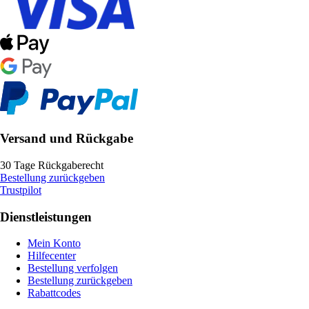
Versand und Rückgabe
30 Tage Rückgaberecht
Bestellung zurückgeben
Trustpilot
Dienstleistungen
Mein Konto
Hilfecenter
Bestellung verfolgen
Bestellung zurückgeben
Rabattcodes