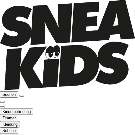
Suchen
Kinderbetreuung
Zimmer
Kleidung
Schuhe