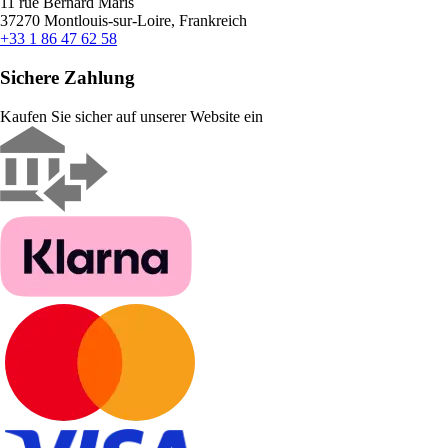
11 rue Bernard Maris
37270 Montlouis-sur-Loire, Frankreich
+33 1 86 47 62 58
Sichere Zahlung
Kaufen Sie sicher auf unserer Website ein