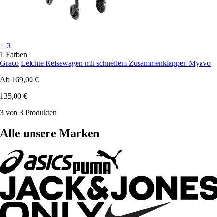
+-3
1 Farben
Graco
Leichte Reisewagen mit schnellem Zusammenklappen Myavo
Ab
169,00 €
135,00 €
3 von 3 Produkten
Alle unsere Marken