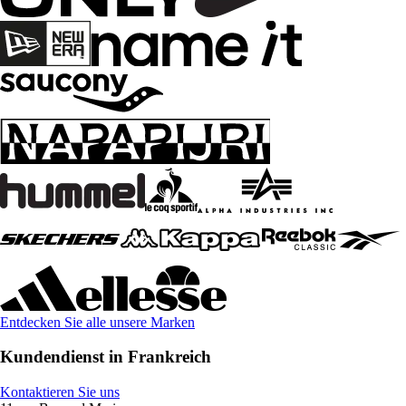
Entdecken Sie alle unsere Marken
Kundendienst in Frankreich
Kontaktieren Sie uns