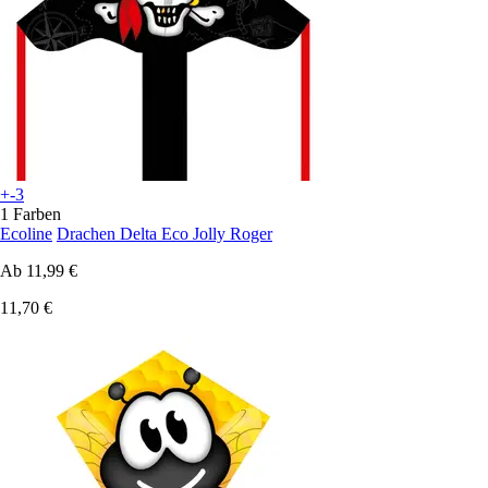
+-3
1 Farben
Ecoline
Drachen Delta Eco Jolly Roger
Ab
11,99 €
11,70 €