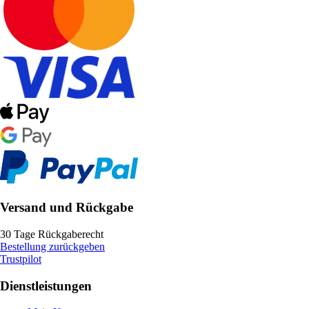
Versand und Rückgabe
30 Tage Rückgaberecht
Bestellung zurückgeben
Trustpilot
Dienstleistungen