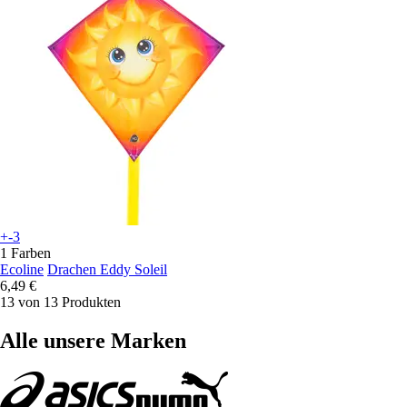
+-3
1 Farben
Ecoline
Drachen Eddy Soleil
6,49 €
13 von 13 Produkten
Alle unsere Marken