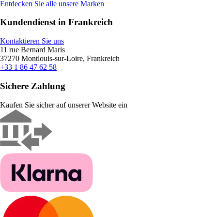
Entdecken Sie alle unsere Marken
Kundendienst in Frankreich
Kontaktieren Sie uns
11 rue Bernard Maris
37270 Montlouis-sur-Loire, Frankreich
+33 1 86 47 62 58
Sichere Zahlung
Kaufen Sie sicher auf unserer Website ein