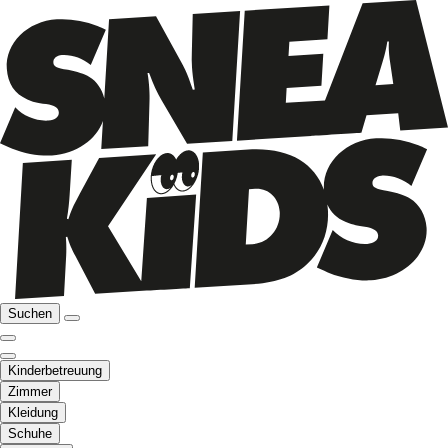
Suchen
Kinderbetreuung
Zimmer
Kleidung
Schuhe