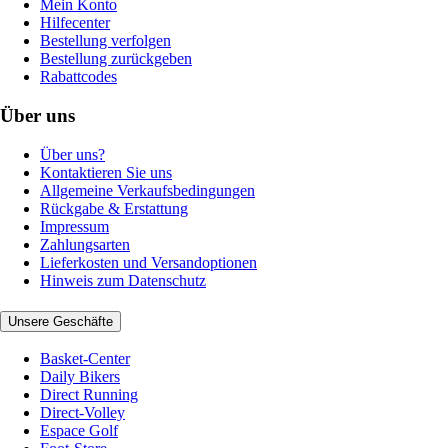
Mein Konto
Hilfecenter
Bestellung verfolgen
Bestellung zurückgeben
Rabattcodes
Über uns
Über uns?
Kontaktieren Sie uns
Allgemeine Verkaufsbedingungen
Rückgabe & Erstattung
Impressum
Zahlungsarten
Lieferkosten und Versandoptionen
Hinweis zum Datenschutz
Unsere Geschäfte
Basket-Center
Daily Bikers
Direct Running
Direct-Volley
Espace Golf