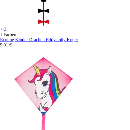
+-3
1 Farben
Ecoline
Kinder Drachen Eddy Jolly Roger
9,01 €