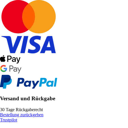
Versand und Rückgabe
30 Tage Rückgaberecht
Bestellung zurückgeben
Trustpilot