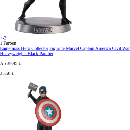
+-3
1 Farben
Eaglemoss Hero Collector
Figurine Marvel Captain America Civil War
Heavyweights Black Panther
Ab
39,95 €
35,50 €