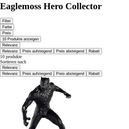
Eaglemoss Hero Collector
Filter
Farbe
Preis
10 Produkte anzeigen
Relevanz
Relevanz
Preis aufsteigend
Preis absteigend
Rabatt
10 produkte
Sortieren nach
Relevanz
Relevanz
Preis aufsteigend
Preis absteigend
Rabatt