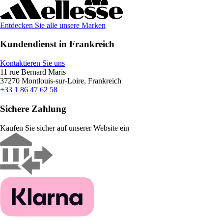
Entdecken Sie alle unsere Marken
Kundendienst in Frankreich
Kontaktieren Sie uns
11 rue Bernard Maris
37270 Montlouis-sur-Loire, Frankreich
+33 1 86 47 62 58
Sichere Zahlung
Kaufen Sie sicher auf unserer Website ein