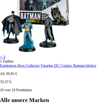
+-3
1 Farben
Eaglemoss Hero Collector
Figurine DC Comics Batman blisters
Ab
39,95 €
35,57 €
10 von 10 Produkten
Alle unsere Marken