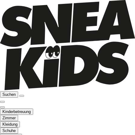
Suchen
Kinderbetreuung
Zimmer
Kleidung
Schuhe