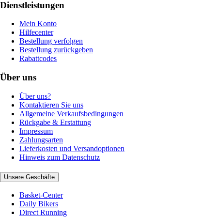
Dienstleistungen
Mein Konto
Hilfecenter
Bestellung verfolgen
Bestellung zurückgeben
Rabattcodes
Über uns
Über uns?
Kontaktieren Sie uns
Allgemeine Verkaufsbedingungen
Rückgabe & Erstattung
Impressum
Zahlungsarten
Lieferkosten und Versandoptionen
Hinweis zum Datenschutz
Unsere Geschäfte
Basket-Center
Daily Bikers
Direct Running