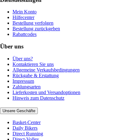
Mein Konto
Hilfecenter
Bestellung verfolgen
Bestellung zurückgeben
Rabattcodes
Über uns
Über uns?
Kontaktieren Sie uns
Allgemeine Verkaufsbedingungen
Rückgabe & Erstattung
Impressum
Zahlungsarten
Lieferkosten und Versandoptionen
Hinweis zum Datenschutz
Unsere Geschäfte
Basket-Center
Daily Bikers
Direct Running
Direct-Volley