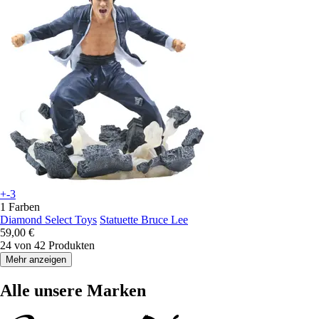
+-3
1 Farben
Diamond Select Toys
Statuette Bruce Lee
59,00 €
24 von 42 Produkten
Mehr anzeigen
Alle unsere Marken