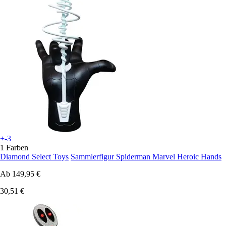
+-3
1 Farben
Diamond Select Toys
Sammlerfigur Spiderman Marvel Heroic Hands
Ab
149,95 €
30,51 €