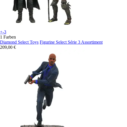
+-3
1 Farben
Diamond Select Toys
Figurine Select Série 3 Assortiment
209,00 €