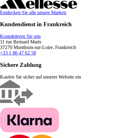
Entdecken Sie alle unsere Marken
Kundendienst in Frankreich
Kontaktieren Sie uns
11 rue Bernard Maris
37270 Montlouis-sur-Loire, Frankreich
+33 1 86 47 62 58
Sichere Zahlung
Kaufen Sie sicher auf unserer Website ein