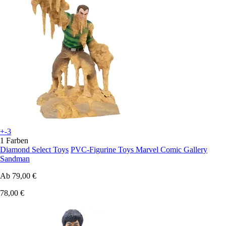
+-3
1 Farben
Diamond Select Toys
PVC-Figurine Toys Marvel Comic Gallery
Sandman
Ab
79,00 €
78,00 €