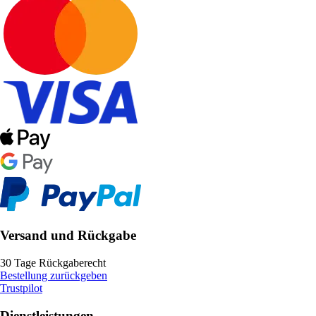
Versand und Rückgabe
30 Tage Rückgaberecht
Bestellung zurückgeben
Trustpilot
Dienstleistungen