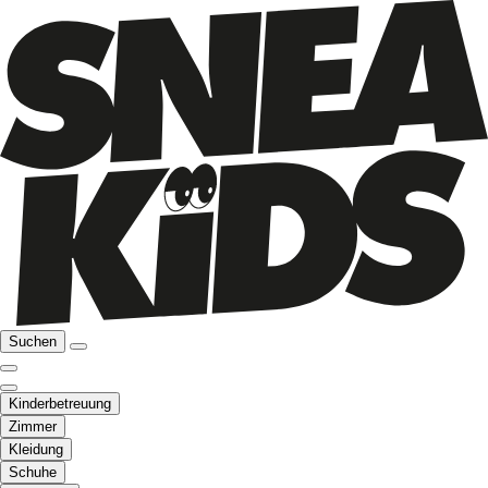
Suchen
Kinderbetreuung
Zimmer
Kleidung
Schuhe