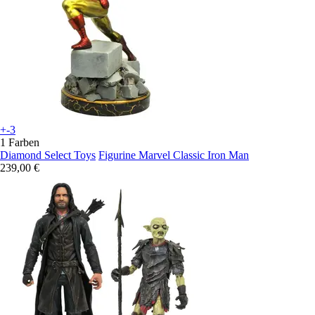
+-3
1 Farben
Diamond Select Toys
Figurine Marvel Classic Iron Man
239,00 €