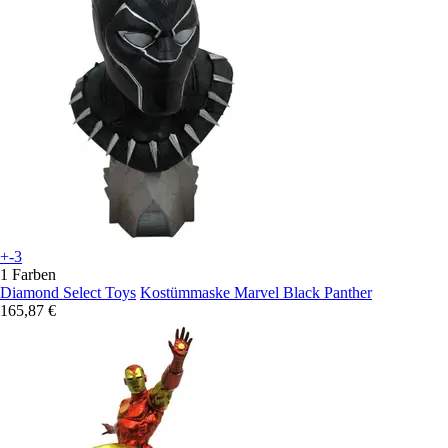
+-3
1 Farben
Diamond Select Toys
Kostümmaske Marvel Black Panther
165,87 €