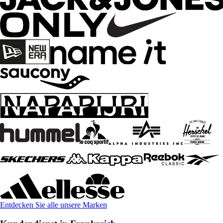
Entdecken Sie alle unsere Marken