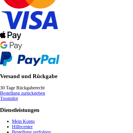
Versand und Rückgabe
30 Tage Rückgaberecht
Bestellung zurückgeben
Trustpilot
Dienstleistungen
Mein Konto
Hilfecenter
Bestellung verfolgen