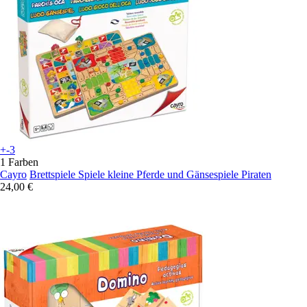
+-3
1 Farben
Cayro
Brettspiele Spiele kleine Pferde und Gänsespiele Piraten
24,00 €