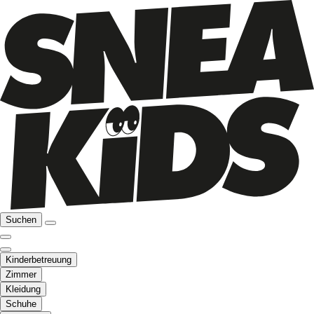
Suchen
Kinderbetreuung
Zimmer
Kleidung
Schuhe