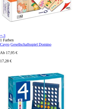
+-3
1 Farben
Cayro
Gesellschaftsspiel Domino
Ab
17,95 €
17,28 €