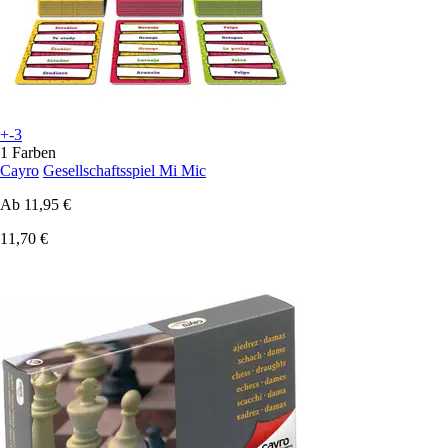
+-3
1 Farben
Cayro
Gesellschaftsspiel Mi Mic
Ab
11,95 €
11,70 €