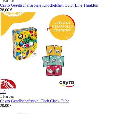
1 Farben
Cayro
Gesellschaftsspiele Knöchelchen Color Line Thinkfun
28,00 €
+-3
1 Farben
Cayro
Gesellschaftsspiel Click Clack Cube
20,00 €