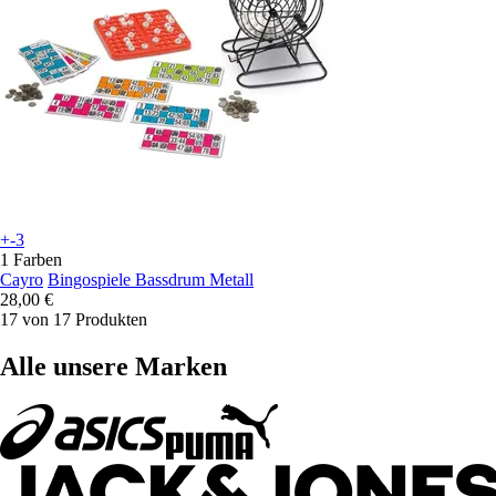
+-3
1 Farben
Cayro
Bingospiele Bassdrum Metall
28,00 €
17 von 17 Produkten
Alle unsere Marken