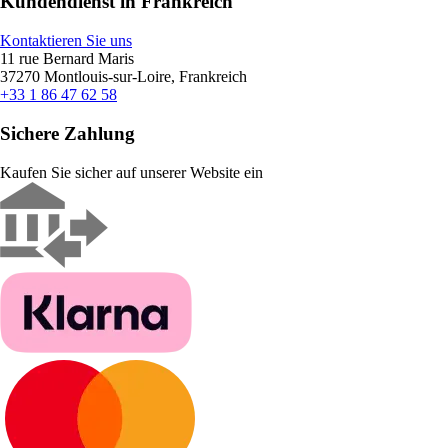
Kundendienst in Frankreich
Kontaktieren Sie uns
11 rue Bernard Maris
37270 Montlouis-sur-Loire, Frankreich
+33 1 86 47 62 58
Sichere Zahlung
Kaufen Sie sicher auf unserer Website ein