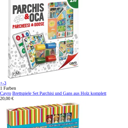
+-3
1 Farben
Cayro
Brettspiele Set Parchisi und Gans aus Holz komplett
20,00 €