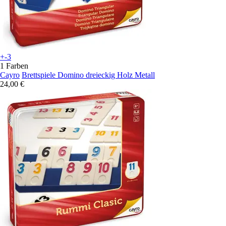
+-3
1 Farben
Cayro
Brettspiele Domino dreieckig Holz Metall
24,00 €