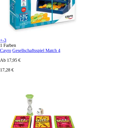
+-3
1 Farben
Cayro
Gesellschaftsspiel Match 4
Ab
17,95 €
17,28 €