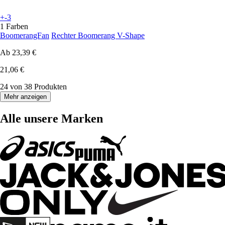
+-3
1 Farben
BoomerangFan
Rechter Boomerang V-Shape
Ab
23,39 €
21,06 €
24 von 38 Produkten
Mehr anzeigen
Alle unsere Marken