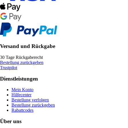
Versand und Rückgabe
30 Tage Rückgaberecht
Bestellung zurückgeben
Trustpilot
Dienstleistungen
Mein Konto
Hilfecenter
Bestellung verfolgen
Bestellung zurückgeben
Rabattcodes
Über uns