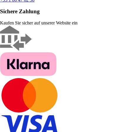
Sichere Zahlung
Kaufen Sie sicher auf unserer Website ein