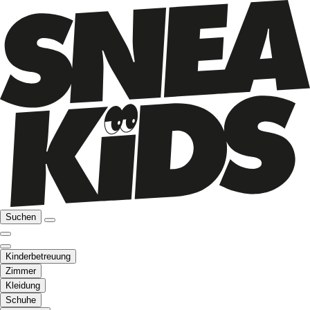
Suchen
Kinderbetreuung
Zimmer
Kleidung
Schuhe