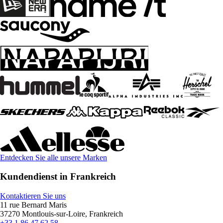
Entdecken Sie alle unsere Marken
Kundendienst in Frankreich
Kontaktieren Sie uns
11 rue Bernard Maris
37270 Montlouis-sur-Loire, Frankreich
+33 1 86 47 62 58