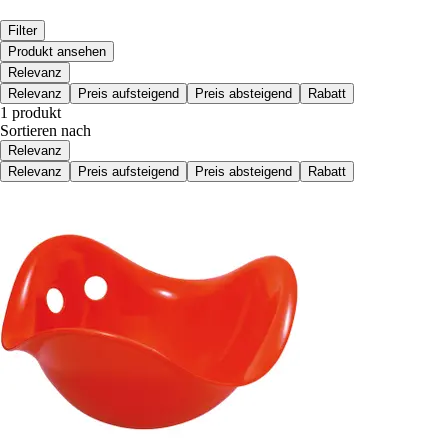
Filter
Produkt ansehen
Relevanz
Relevanz
Preis aufsteigend
Preis absteigend
Rabatt
1 produkt
Sortieren nach
Relevanz
Relevanz
Preis aufsteigend
Preis absteigend
Rabatt