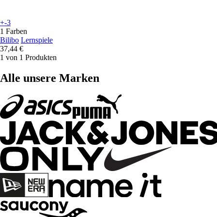
+-3
1 Farben
Bilibo
Lernspiele
37,44 €
1 von 1 Produkten
Alle unsere Marken