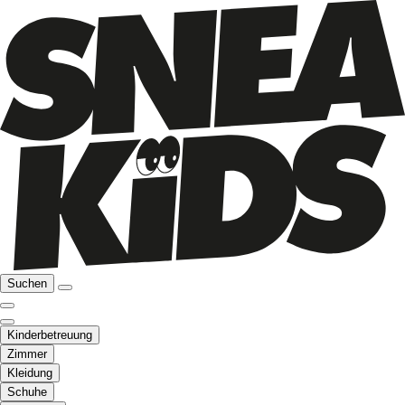
Suchen
Kinderbetreuung
Zimmer
Kleidung
Schuhe