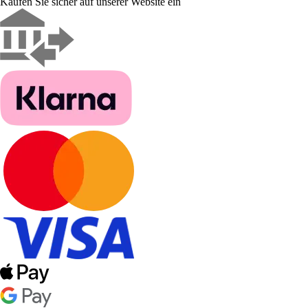
Kaufen Sie sicher auf unserer Website ein