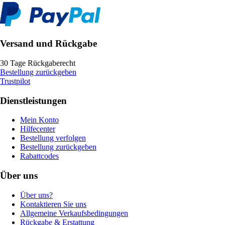
Versand und Rückgabe
30 Tage Rückgaberecht
Bestellung zurückgeben
Trustpilot
Dienstleistungen
Mein Konto
Hilfecenter
Bestellung verfolgen
Bestellung zurückgeben
Rabattcodes
Über uns
Über uns?
Kontaktieren Sie uns
Allgemeine Verkaufsbedingungen
Rückgabe & Erstattung