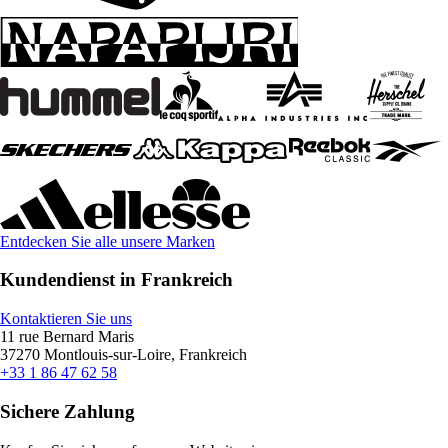
Entdecken Sie alle unsere Marken
Kundendienst in Frankreich
Kontaktieren Sie uns
11 rue Bernard Maris
37270 Montlouis-sur-Loire, Frankreich
+33 1 86 47 62 58
Sichere Zahlung