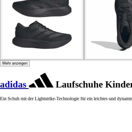
Mehr anzeigen
adidas
Laufschuhe Kinder
Ein Schuh mit der Lightstrike-Technologie für ein leichtes und dynami