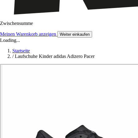
Zwischensumme
Meinen Warenkorb anzeigen
Weiter einkaufen
Loading...
Startseite
/
Laufschuhe Kinder adidas Adizero Pacer