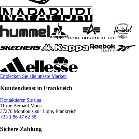
Entdecken Sie alle unsere Marken
Kundendienst in Frankreich
Kontaktieren Sie uns
11 rue Bernard Maris
37270 Montlouis-sur-Loire, Frankreich
+33 1 86 47 62 58
Sichere Zahlung