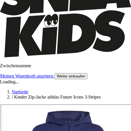
Zwischensumme
Meinen Warenkorb anzeigen
Weiter einkaufen
Loading...
Startseite
/
Kinder Zip-Jacke adidas Future Icons 3-Stripes