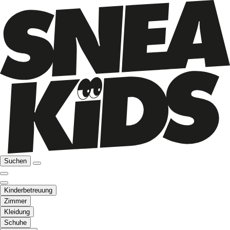
Suchen
Kinderbetreuung
Zimmer
Kleidung
Schuhe