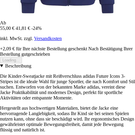
Ab
55,00 €
41,81 €
-24%
inkl. MwSt. zzgl.
Versandkosten
+2,09 €
für Ihre nächste Bestellung geschenkt
Nach Bestätigung Ihrer
Bestellung gutgeschrieben
Loading...
Beschreibung
Die Kinder-Sweatjacke mit Reißverschluss adidas Future Icons 3-
Stripes ist die ideale Wahl für junge Sportler, die nach Komfort und Stil
suchen. Entworfen von der bekannten Marke adidas, vereint diese
Jacke Praktikabilität und modernes Design, perfekt für sportliche
Aktivitäten oder entspannte Momente.
Hergestellt aus hochwertigen Materialien, bietet die Jacke eine
hervorragende Langlebigkeit, sodass Ihr Kind sie bei seinen Spielen
nutzen kann, ohne dass sie beschädigt wird. Ihr ergonomisches Design
gewährleistet optimale Bewegungsfreiheit, damit jede Bewegung
flüssig und natürlich ist.