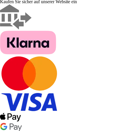
Kaufen Sie sicher auf unserer Website ein