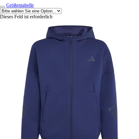
Größentabelle
Dieses Feld ist erforderlich