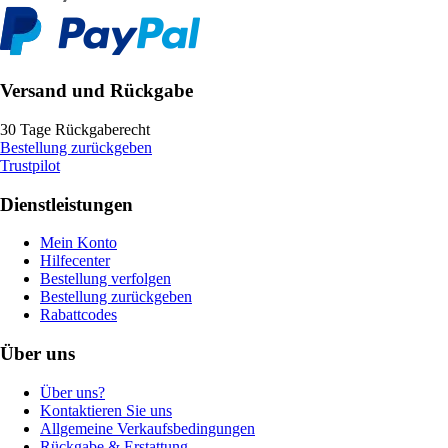
Versand und Rückgabe
30 Tage Rückgaberecht
Bestellung zurückgeben
Trustpilot
Dienstleistungen
Mein Konto
Hilfecenter
Bestellung verfolgen
Bestellung zurückgeben
Rabattcodes
Über uns
Über uns?
Kontaktieren Sie uns
Allgemeine Verkaufsbedingungen
Rückgabe & Erstattung