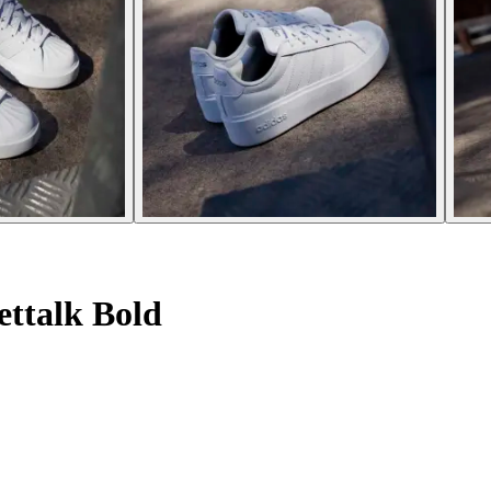
ttalk Bold