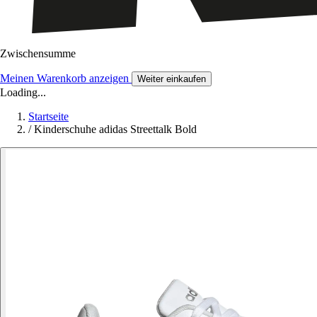
Zwischensumme
Meinen Warenkorb anzeigen
Weiter einkaufen
Loading...
Startseite
/
Kinderschuhe adidas Streettalk Bold