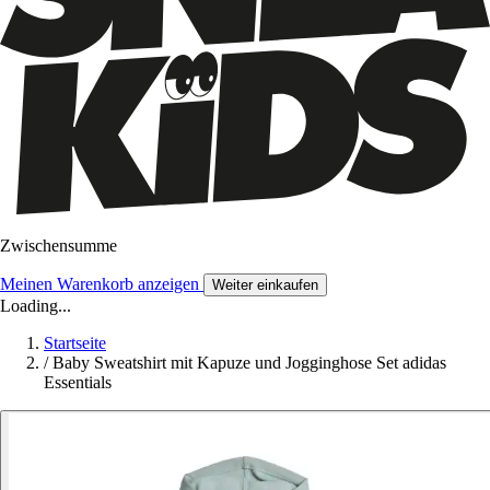
Zwischensumme
Meinen Warenkorb anzeigen
Weiter einkaufen
Loading...
Startseite
/
Baby Sweatshirt mit Kapuze und Jogginghose Set adidas
Essentials