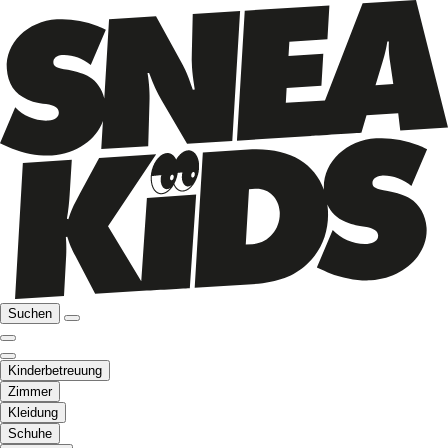
Suchen
Kinderbetreuung
Zimmer
Kleidung
Schuhe