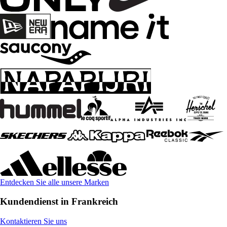
Entdecken Sie alle unsere Marken
Kundendienst in Frankreich
Kontaktieren Sie uns