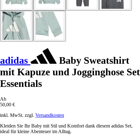
adidas
Baby Sweatshirt
mit Kapuze und Jogginghose Set
Essentials
Ab
50,00 €
inkl. MwSt. zzgl.
Versandkosten
Kleiden Sie Ihr Baby mit Stil und Komfort dank diesem adidas Set,
ideal für kleine Abenteuer im Alltag.