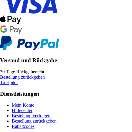
Versand und Rückgabe
30 Tage Rückgaberecht
Bestellung zurückgeben
Trustpilot
Dienstleistungen
Mein Konto
Hilfecenter
Bestellung verfolgen
Bestellung zurückgeben
Rabattcodes