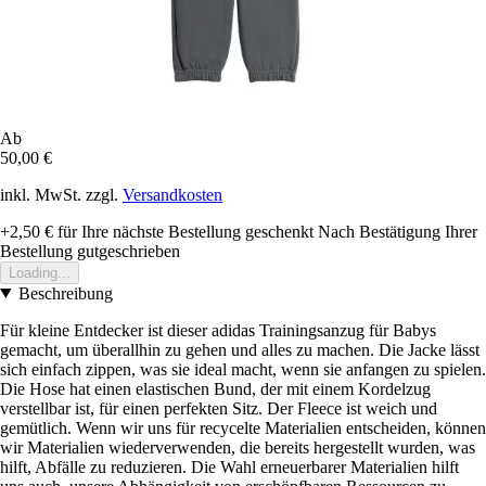
Ab
50,00 €
inkl. MwSt. zzgl.
Versandkosten
+2,50 €
für Ihre nächste Bestellung geschenkt
Nach Bestätigung Ihrer
Bestellung gutgeschrieben
Loading...
Beschreibung
Für kleine Entdecker ist dieser adidas Trainingsanzug für Babys
gemacht, um überallhin zu gehen und alles zu machen. Die Jacke lässt
sich einfach zippen, was sie ideal macht, wenn sie anfangen zu spielen.
Die Hose hat einen elastischen Bund, der mit einem Kordelzug
verstellbar ist, für einen perfekten Sitz. Der Fleece ist weich und
gemütlich. Wenn wir uns für recycelte Materialien entscheiden, können
wir Materialien wiederverwenden, die bereits hergestellt wurden, was
hilft, Abfälle zu reduzieren. Die Wahl erneuerbarer Materialien hilft