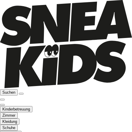
Suchen
Kinderbetreuung
Zimmer
Kleidung
Schuhe