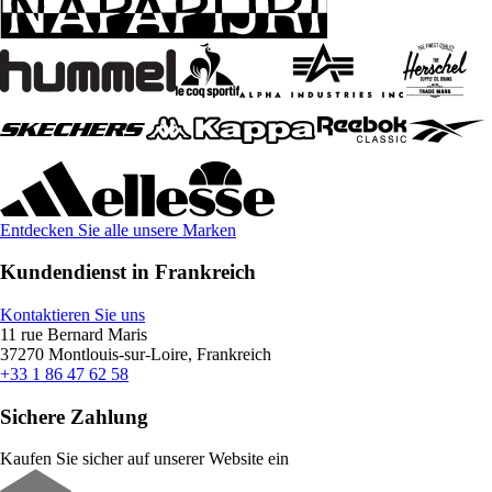
Entdecken Sie alle unsere Marken
Kundendienst in Frankreich
Kontaktieren Sie uns
11 rue Bernard Maris
37270 Montlouis-sur-Loire, Frankreich
+33 1 86 47 62 58
Sichere Zahlung
Kaufen Sie sicher auf unserer Website ein