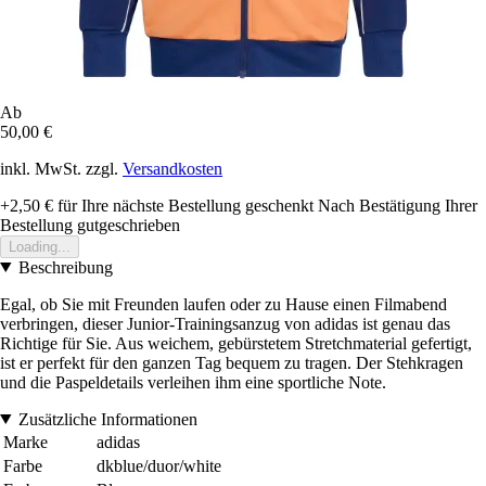
Ab
50,00 €
inkl. MwSt. zzgl.
Versandkosten
+2,50 €
für Ihre nächste Bestellung geschenkt
Nach Bestätigung Ihrer
Bestellung gutgeschrieben
Loading...
Beschreibung
Egal, ob Sie mit Freunden laufen oder zu Hause einen Filmabend
verbringen, dieser Junior-Trainingsanzug von adidas ist genau das
Richtige für Sie. Aus weichem, gebürstetem Stretchmaterial gefertigt,
ist er perfekt für den ganzen Tag bequem zu tragen. Der Stehkragen
und die Paspeldetails verleihen ihm eine sportliche Note.
Zusätzliche Informationen
Marke
adidas
Farbe
dkblue/duor/white