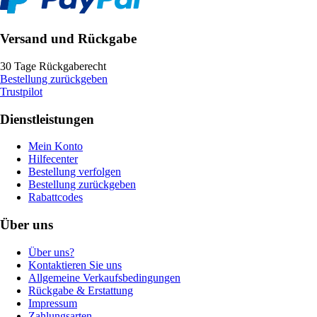
Versand und Rückgabe
30 Tage Rückgaberecht
Bestellung zurückgeben
Trustpilot
Dienstleistungen
Mein Konto
Hilfecenter
Bestellung verfolgen
Bestellung zurückgeben
Rabattcodes
Über uns
Über uns?
Kontaktieren Sie uns
Allgemeine Verkaufsbedingungen
Rückgabe & Erstattung
Impressum
Zahlungsarten