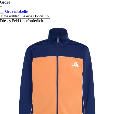
Größe
*
Größentabelle
Dieses Feld ist erforderlich