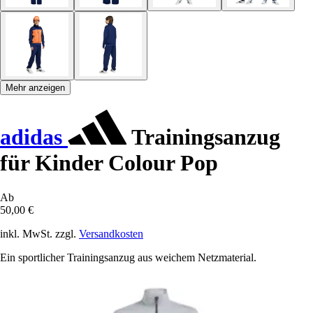
Mehr anzeigen
adidas
Trainingsanzug
für Kinder Colour Pop
Ab
50,00 €
inkl. MwSt. zzgl.
Versandkosten
Ein sportlicher Trainingsanzug aus weichem Netzmaterial.