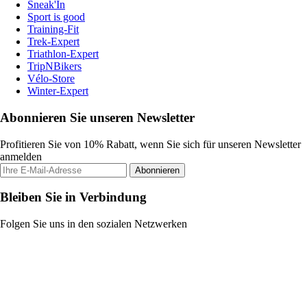
Sneak'In
Sport is good
Training-Fit
Trek-Expert
Triathlon-Expert
TripNBikers
Vélo-Store
Winter-Expert
Abonnieren Sie unseren Newsletter
Profitieren Sie von 10% Rabatt, wenn Sie sich für unseren Newsletter
anmelden
Abonnieren
Bleiben Sie in Verbindung
Folgen Sie uns in den sozialen Netzwerken