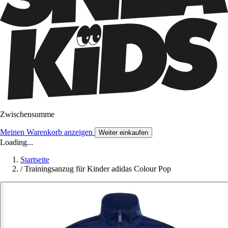
Zwischensumme
Meinen Warenkorb anzeigen
Weiter einkaufen
Loading...
Startseite
/
Trainingsanzug für Kinder adidas Colour Pop